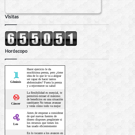
Visitas
Horóscopo