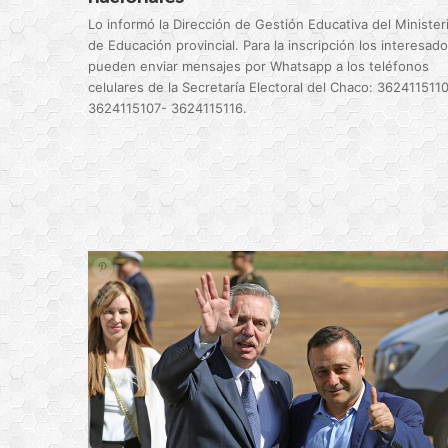
Lo informó la Dirección de Gestión Educativa del Minister
de Educación provincial. Para la inscripción los interesad
pueden enviar mensajes por Whatsapp a los teléfonos
celulares de la Secretaría Electoral del Chaco: 362411511
3624115107- 3624115116.