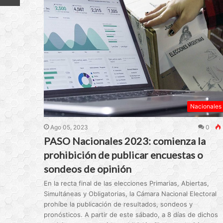
Nacionales
Ago 05, 2023
0
PASO Nacionales 2023: comienza la
prohibición de publicar encuestas o
sondeos de opinión
En la recta final de las elecciones Primarias, Abiertas,
Simultáneas y Obligatorias, la Cámara Nacional Electoral
prohíbe la publicación de resultados, sondeos y
pronósticos. A partir de este sábado, a 8 días de dichos