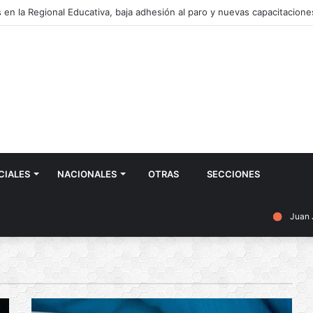
CIALES
NACIONALES
OTRAS
SECCIONES
Juan 