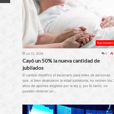
Nacionales
Jul 22, 2026
0
Cayó un 50% la nueva cantidad de
jubilados
El cambio modificó el escenario para miles de personas
que, si bien alcanzaron la edad jubilatoria, no reúnen los 
años de aportes exigidos por la ley y, por lo tanto, no
pueden obtener un...