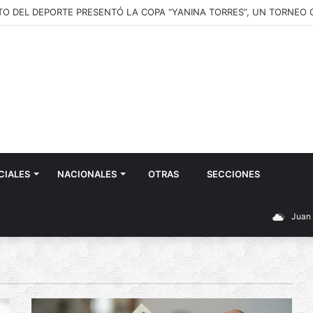
CIALES
NACIONALES
OTRAS
SECCIONES
Juan 