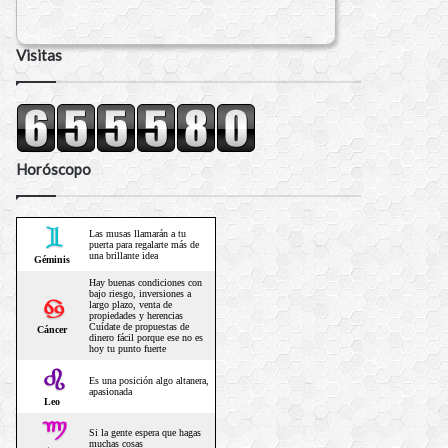
Visitas
Horóscopo