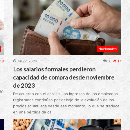
Nacionales
18
Jul 22, 2026
0
17
Los salarios formales perdieron
capacidad de compra desde noviembre
de 2023
30
De acuerdo con el análisis, los ingresos de los empleados
registrados continúan por debajo de la evolución de los
precios acumulada desde ese momento, lo que se traduce
en una pérdida de ca...