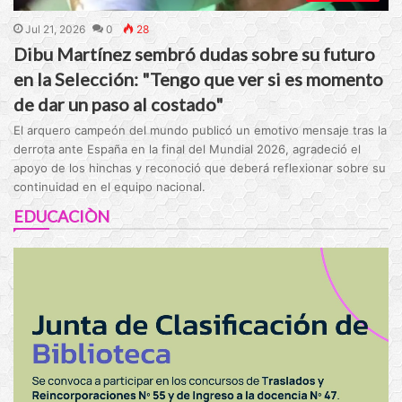
Jul 21, 2026
0
28
Dibu Martínez sembró dudas sobre su futuro
en la Selección: "Tengo que ver si es momento
de dar un paso al costado"
El arquero campeón del mundo publicó un emotivo mensaje tras la
derrota ante España en la final del Mundial 2026, agradeció el
apoyo de los hinchas y reconoció que deberá reflexionar sobre su
continuidad en el equipo nacional.
EDUCACIÒN