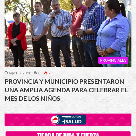
PROVINCIALES
Ago 08, 2026
0
7
PROVINCIA Y MUNICIPIO PRESENTARON
UNA AMPLIA AGENDA PARA CELEBRAR EL
MES DE LOS NIÑOS
.