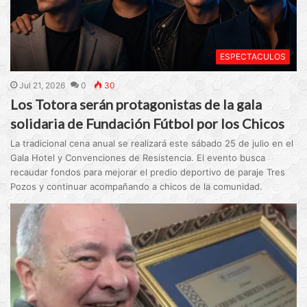
ESPECTACULOS
Jul 21, 2026
0
30
Los Totora serán protagonistas de la gala
solidaria de Fundación Fútbol por los Chicos
La tradicional cena anual se realizará este sábado 25 de julio en el
Gala Hotel y Convenciones de Resistencia. El evento busca
recaudar fondos para mejorar el predio deportivo de paraje Tres
Pozos y continuar acompañando a chicos de la comunidad.