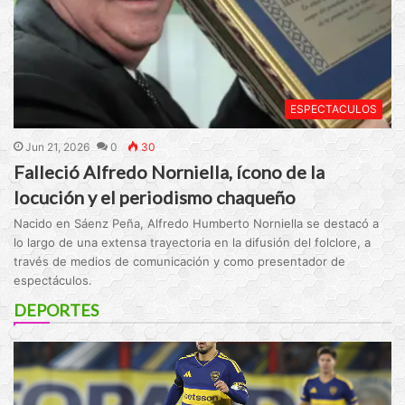
ESPECTACULOS
Jun 21, 2026
0
30
Falleció Alfredo Norniella, ícono de la
locución y el periodismo chaqueño
Nacido en Sáenz Peña, Alfredo Humberto Norniella se destacó a
lo largo de una extensa trayectoria en la difusión del folclore, a
través de medios de comunicación y como presentador de
espectáculos.
DEPORTES