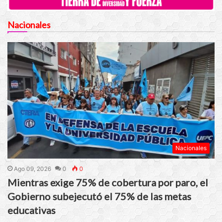
Nacionales
Nacionales
Ago 09, 2026
0
0
Mientras exige 75% de cobertura por paro, el
Gobierno subejecutó el 75% de las metas
educativas