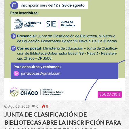
EDUCACIÒN
Ago 06, 2026
0
9
JUNTA DE CLASIFICACIÓN DE
BIBLIOTECAS ABRE LA INSCRIPCIÓN PARA