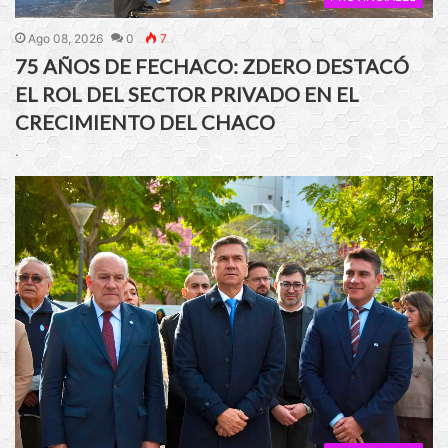
Ago 08, 2026
0
7
75 AÑOS DE FECHACO: ZDERO DESTACÓ
EL ROL DEL SECTOR PRIVADO EN EL
CRECIMIENTO DEL CHACO
.