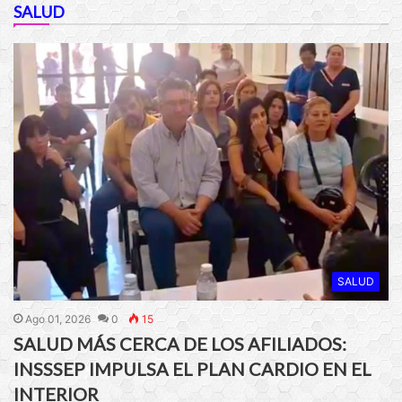
SALUD
SALUD
Ago 01, 2026
0
15
SALUD MÁS CERCA DE LOS AFILIADOS:
INSSSEP IMPULSA EL PLAN CARDIO EN EL
INTERIOR