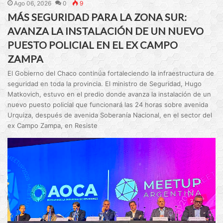
Ago 06, 2026
0
9
MÁS SEGURIDAD PARA LA ZONA SUR:
AVANZA LA INSTALACIÓN DE UN NUEVO
PUESTO POLICIAL EN EL EX CAMPO
ZAMPA
El Gobierno del Chaco continúa fortaleciendo la infraestructura de
seguridad en toda la provincia. El ministro de Seguridad, Hugo
Matkovich, estuvo en el predio donde avanza la instalación de un
nuevo puesto policial que funcionará las 24 horas sobre avenida
Urquiza, después de avenida Soberanía Nacional, en el sector del
ex Campo Zampa, en Resiste