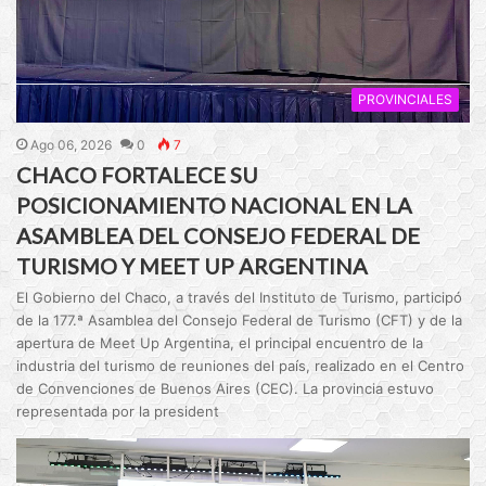
PROVINCIALES
Ago 06, 2026
0
7
CHACO FORTALECE SU
POSICIONAMIENTO NACIONAL EN LA
ASAMBLEA DEL CONSEJO FEDERAL DE
TURISMO Y MEET UP ARGENTINA
El Gobierno del Chaco, a través del Instituto de Turismo, participó
de la 177.ª Asamblea del Consejo Federal de Turismo (CFT) y de la
apertura de Meet Up Argentina, el principal encuentro de la
industria del turismo de reuniones del país, realizado en el Centro
de Convenciones de Buenos Aires (CEC). La provincia estuvo
representada por la president