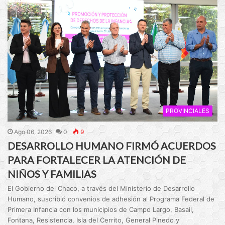
PROVINCIALES
Ago 06, 2026
0
9
DESARROLLO HUMANO FIRMÓ ACUERDOS
PARA FORTALECER LA ATENCIÓN DE
NIÑOS Y FAMILIAS
El Gobierno del Chaco, a través del Ministerio de Desarrollo
Humano, suscribió convenios de adhesión al Programa Federal de
Primera Infancia con los municipios de Campo Largo, Basail,
Fontana, Resistencia, Isla del Cerrito, General Pinedo y