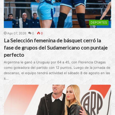
DEPORTES
Ago 07, 2026
0
0
La Selección femenina de básquet cerró la
fase de grupos del Sudamericano con puntaje
perfecto
Argentina le ganó a Uruguay por 64 a 45, con Florencia Chagas
como goleadora del partido con 12 puntos. Luego de la jornada de
descanso, el equipo tendrá actividad el sábado 8 de agosto en las
s...