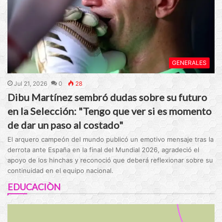
GENERALES
Jul 21, 2026
0
28
Dibu Martínez sembró dudas sobre su futuro
en la Selección: "Tengo que ver si es momento
de dar un paso al costado"
El arquero campeón del mundo publicó un emotivo mensaje tras la
derrota ante España en la final del Mundial 2026, agradeció el
apoyo de los hinchas y reconoció que deberá reflexionar sobre su
continuidad en el equipo nacional.
EDUCACIÒN