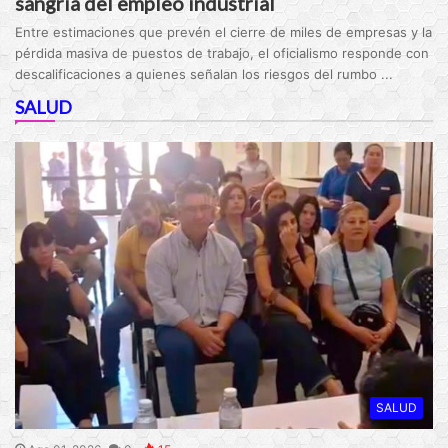
sangría del empleo industrial
Entre estimaciones que prevén el cierre de miles de empresas y la
pérdida masiva de puestos de trabajo, el oficialismo responde con
descalificaciones a quienes señalan los riesgos del rumbo ...
SALUD
SALUD