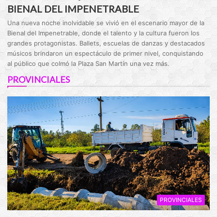
BIENAL DEL IMPENETRABLE
Una nueva noche inolvidable se vivió en el escenario mayor de la
Bienal del Impenetrable, donde el talento y la cultura fueron los
grandes protagonistas. Ballets, escuelas de danzas y destacados
músicos brindaron un espectáculo de primer nivel, conquistando
al público que colmó la Plaza San Martín una vez más.
PROVINCIALES
PROVINCIALES