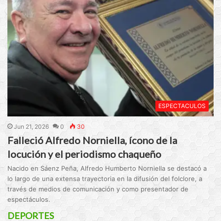
ESPECTACULOS
Jun 21, 2026
0
30
Falleció Alfredo Norniella, ícono de la
locución y el periodismo chaqueño
Nacido en Sáenz Peña, Alfredo Humberto Norniella se destacó a
lo largo de una extensa trayectoria en la difusión del folclore, a
través de medios de comunicación y como presentador de
espectáculos.
DEPORTES