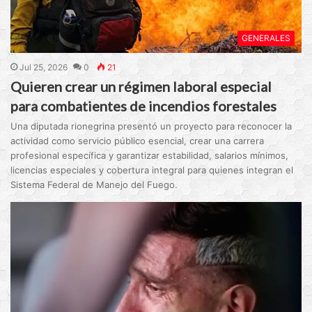
GENERALES
Jul 25, 2026
0
21
Quieren crear un régimen laboral especial
para combatientes de incendios forestales
Una diputada rionegrina presentó un proyecto para reconocer la
actividad como servicio público esencial, crear una carrera
profesional específica y garantizar estabilidad, salarios mínimos,
licencias especiales y cobertura integral para quienes integran el
Sistema Federal de Manejo del Fuego.