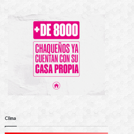
Clima