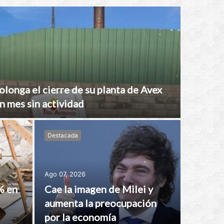
olonga el cierre de su planta de Avex
n mes sin actividad
Destacada
Ago 07, 2026
% en
Cae la imagen de Milei y
aumenta la preocupación
por la economía