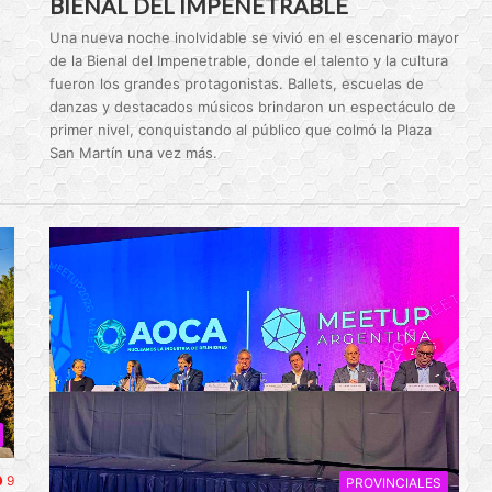
BIENAL DEL IMPENETRABLE
Una nueva noche inolvidable se vivió en el escenario mayor
de la Bienal del Impenetrable, donde el talento y la cultura
fueron los grandes protagonistas. Ballets, escuelas de
danzas y destacados músicos brindaron un espectáculo de
primer nivel, conquistando al público que colmó la Plaza
San Martín una vez más.
9
PROVINCIALES