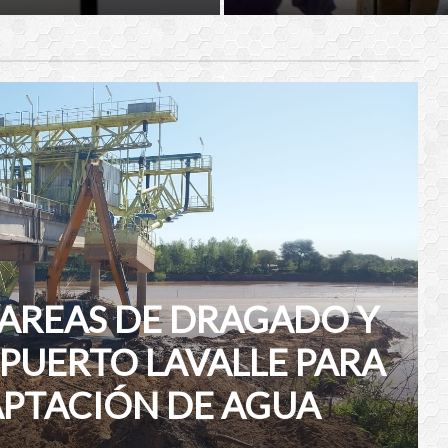
TAREAS DE DRAGADO Y
PUERTO LAVALLE PARA
APTACIÓN DE AGUA