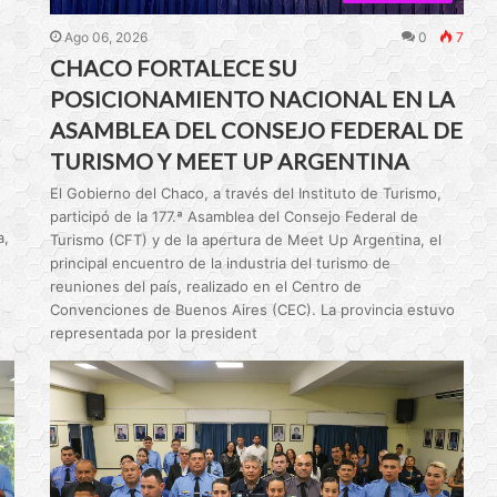
Ago 06, 2026
0
7
CHACO FORTALECE SU
POSICIONAMIENTO NACIONAL EN LA
ASAMBLEA DEL CONSEJO FEDERAL DE
TURISMO Y MEET UP ARGENTINA
El Gobierno del Chaco, a través del Instituto de Turismo,
participó de la 177.ª Asamblea del Consejo Federal de
a,
Turismo (CFT) y de la apertura de Meet Up Argentina, el
principal encuentro de la industria del turismo de
reuniones del país, realizado en el Centro de
Convenciones de Buenos Aires (CEC). La provincia estuvo
representada por la president