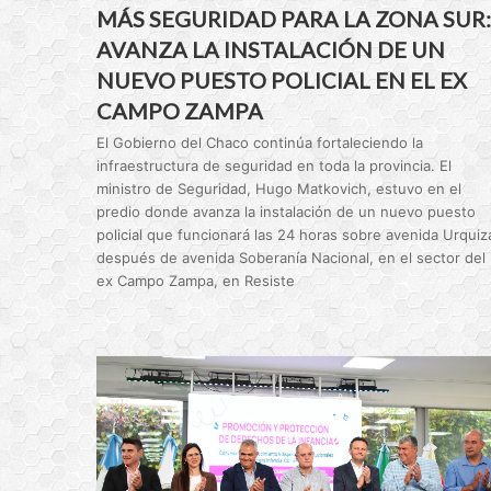
MÁS SEGURIDAD PARA LA ZONA SUR:
AVANZA LA INSTALACIÓN DE UN
NUEVO PUESTO POLICIAL EN EL EX
CAMPO ZAMPA
El Gobierno del Chaco continúa fortaleciendo la
infraestructura de seguridad en toda la provincia. El
ministro de Seguridad, Hugo Matkovich, estuvo en el
predio donde avanza la instalación de un nuevo puesto
policial que funcionará las 24 horas sobre avenida Urquiz
después de avenida Soberanía Nacional, en el sector del
ex Campo Zampa, en Resiste