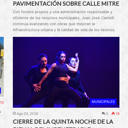
PAVIMENTACIÓN SOBRE CALLE MITRE
Con fondos propios y una administración responsable y
eficiente de los recursos municipales, Juan José Castelli
continúa avanzando con obras que mejoran la
infraestructura urbana y la calidad de vida de los vecinos.
MUNICIPALES
15
A
Ago 02, 2026
0
18
CIERRE DE LA QUINTA NOCHE DE LA