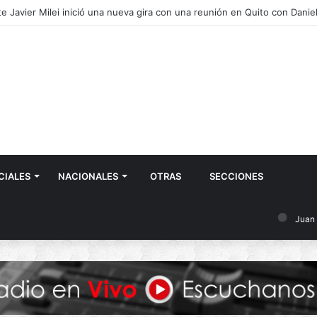
CIALES
NACIONALES
OTRAS
SECCIONES
Juan 