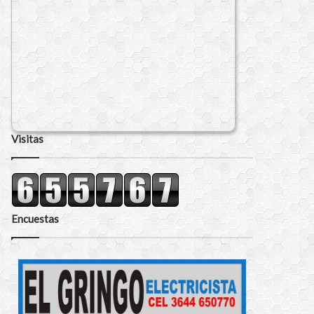
Visitas
Encuestas