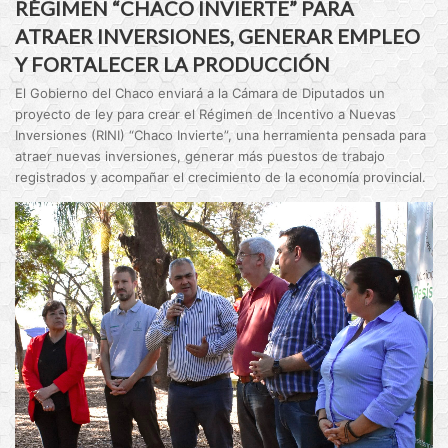
RÉGIMEN “CHACO INVIERTE” PARA
ATRAER INVERSIONES, GENERAR EMPLEO
Y FORTALECER LA PRODUCCIÓN
El Gobierno del Chaco enviará a la Cámara de Diputados un
proyecto de ley para crear el Régimen de Incentivo a Nuevas
Inversiones (RINI) “Chaco Invierte”, una herramienta pensada para
atraer nuevas inversiones, generar más puestos de trabajo
registrados y acompañar el crecimiento de la economía provincial.