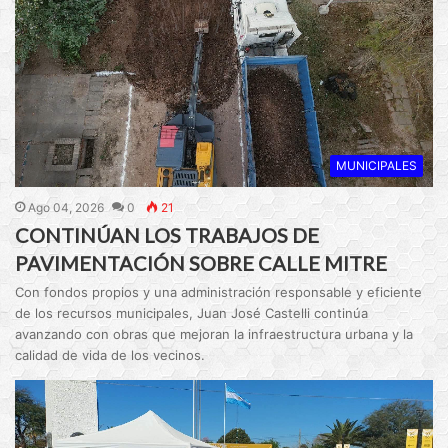
MUNICIPALES
Ago 04, 2026
0
21
CONTINÚAN LOS TRABAJOS DE
PAVIMENTACIÓN SOBRE CALLE MITRE
Con fondos propios y una administración responsable y eficiente
de los recursos municipales, Juan José Castelli continúa
avanzando con obras que mejoran la infraestructura urbana y la
calidad de vida de los vecinos.