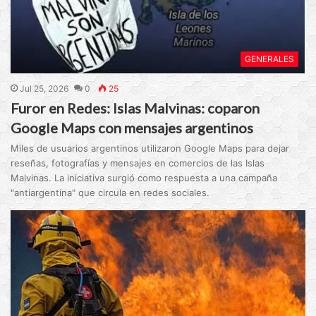
GENERALES
Jul 25, 2026
0
25
Furor en Redes: Islas Malvinas: coparon
Google Maps con mensajes argentinos
Miles de usuarios argentinos utilizaron Google Maps para dejar
reseñas, fotografías y mensajes en comercios de las Islas
Malvinas. La iniciativa surgió como respuesta a una campaña
"antiargentina" que circula en redes sociales.