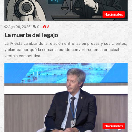
Nacionales
Ago 09, 2026
0
8
La muerte del legajo
La IA está cambiando la relación entre las empresas y sus clientes,
y plantea por qué la cercanía puede convertirse en la principal
ventaja competitiva. ...
Nacionales