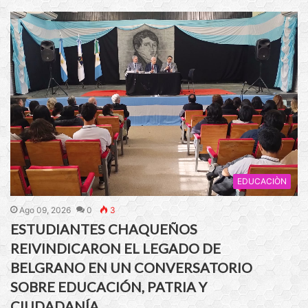
EDUCACIÒN
Ago 09, 2026
0
3
ESTUDIANTES CHAQUEÑOS
REIVINDICARON EL LEGADO DE
BELGRANO EN UN CONVERSATORIO
SOBRE EDUCACIÓN, PATRIA Y
CIUDADANÍA