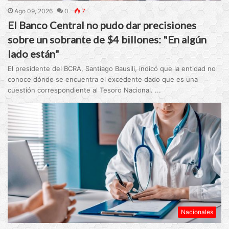
Ago 09, 2026
0
7
El Banco Central no pudo dar precisiones
sobre un sobrante de $4 billones: "En algún
lado están"
El presidente del BCRA, Santiago Bausili, indicó que la entidad no
conoce dónde se encuentra el excedente dado que es una
cuestión correspondiente al Tesoro Nacional. ...
Nacionales