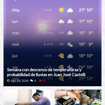
Semana con descenso de temperaturas y
probabilidad de lluvias en Juan José Castelli
Ago 09, 2026
0
18