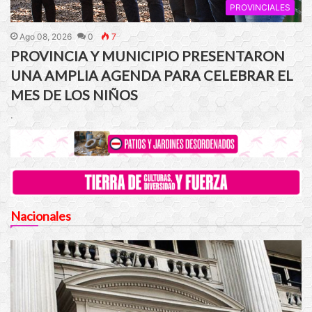
PROVINCIALES
Ago 08, 2026
0
7
PROVINCIA Y MUNICIPIO PRESENTARON
UNA AMPLIA AGENDA PARA CELEBRAR EL
MES DE LOS NIÑOS
.
Nacionales