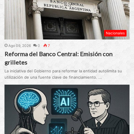
Nacionales
Ago 09, 2026
0
7
Reforma del Banco Central: Emisión con
grilletes
La iniciativa del Gobierno para reformar la entidad autolimita su
utilización de una fuente clave de financiamiento. ...