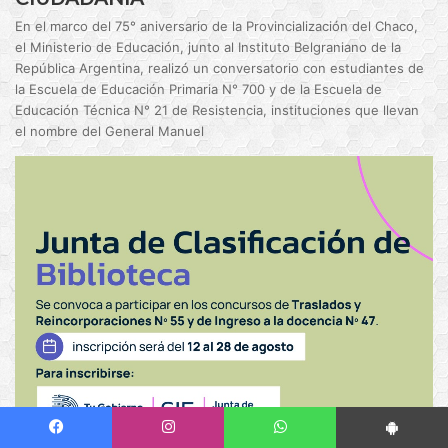
En el marco del 75° aniversario de la Provincialización del Chaco,
el Ministerio de Educación, junto al Instituto Belgraniano de la
República Argentina, realizó un conversatorio con estudiantes de
la Escuela de Educación Primaria N° 700 y de la Escuela de
Educación Técnica N° 21 de Resistencia, instituciones que llevan
el nombre del General Manuel
Facebook
Instagram
WhatsApp