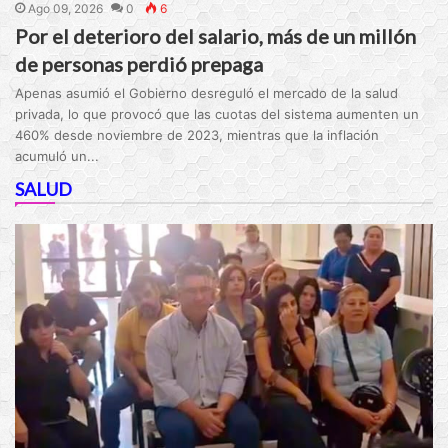
Ago 09, 2026
0
6
Por el deterioro del salario, más de un millón
de personas perdió prepaga
Apenas asumió el Gobierno desreguló el mercado de la salud
privada, lo que provocó que las cuotas del sistema aumenten un
460% desde noviembre de 2023, mientras que la inflación
acumuló un...
SALUD