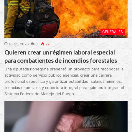
GENERALES
Jul 25, 2026
0
22
Quieren crear un régimen laboral especial
para combatientes de incendios forestales
Una diputada rionegrina presentó un proyecto para reconocer la
actividad como servicio público esencial, crear una carrera
profesional específica y garantizar estabilidad, salarios mínimos,
licencias especiales y cobertura integral para quienes integran el
Sistema Federal de Manejo del Fuego.