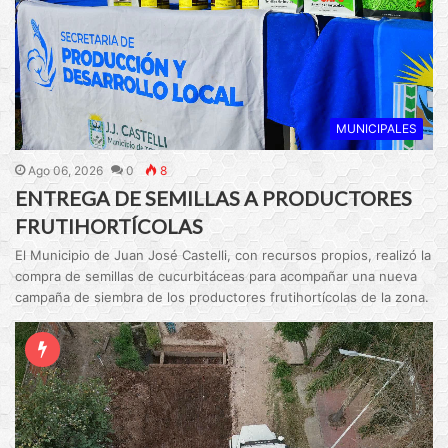
MUNICIPALES
Ago 06, 2026
0
8
ENTREGA DE SEMILLAS A PRODUCTORES
FRUTIHORTÍCOLAS
El Municipio de Juan José Castelli, con recursos propios, realizó la
compra de semillas de cucurbitáceas para acompañar una nueva
campaña de siembra de los productores frutihortícolas de la zona.