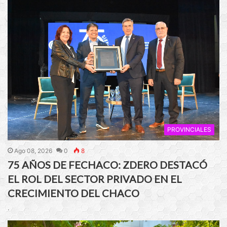
PROVINCIALES
Ago 08, 2026
0
8
75 AÑOS DE FECHACO: ZDERO DESTACÓ
EL ROL DEL SECTOR PRIVADO EN EL
CRECIMIENTO DEL CHACO
.