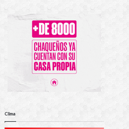
Clima