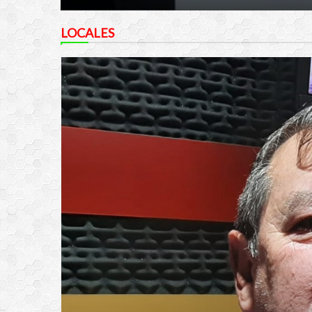
LOCALES