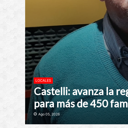
LOCALES
Castelli: avanza la r
para más de 450 fami
Ago 05, 2026