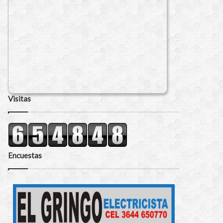
Visitas
Encuestas