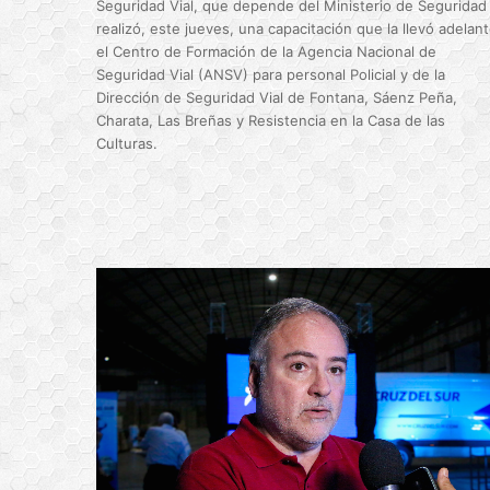
Seguridad Vial, que depende del Ministerio de Seguridad
realizó, este jueves, una capacitación que la llevó adelan
el Centro de Formación de la Agencia Nacional de
Seguridad Vial (ANSV) para personal Policial y de la
Dirección de Seguridad Vial de Fontana, Sáenz Peña,
Charata, Las Breñas y Resistencia en la Casa de las
Culturas.