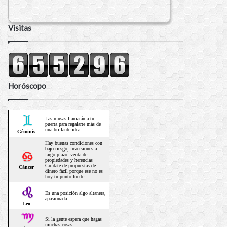
Visitas
Horóscopo