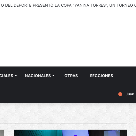
CIALES
NACIONALES
OTRAS
SECCIONES
Juan 