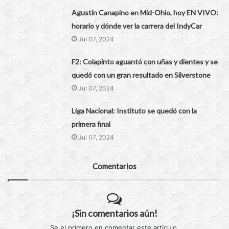
Agustín Canapino en Mid-Ohio, hoy EN VIVO:
horario y dónde ver la carrera del IndyCar
Jul 07, 2024
F2: Colapinto aguantó con uñas y dientes y se
quedó con un gran resultado en Silverstone
Jul 07, 2024
Liga Nacional: Instituto se quedó con la
primera final
Jul 07, 2024
Comentarios
¡Sin comentarios aún!
Se el primero en comentar este artículo.