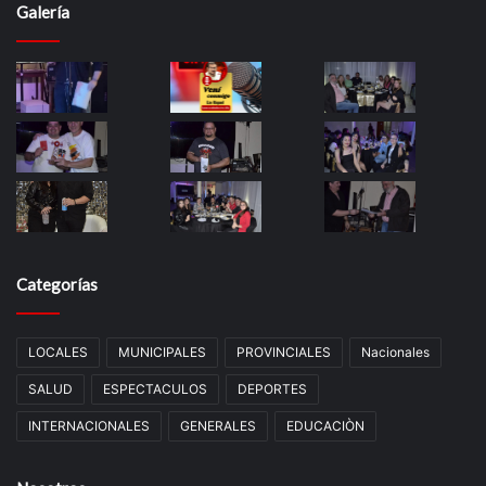
Galería
Categorías
LOCALES
MUNICIPALES
PROVINCIALES
Nacionales
SALUD
ESPECTACULOS
DEPORTES
INTERNACIONALES
GENERALES
EDUCACIÒN