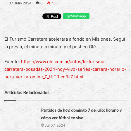
07 Julio 2024
0
null
WhatsApp
El Turismo Carretera acelerará a fondo en Misiones. Seguí
la previa, el minuto a minuto y el post en Olé.
Fuente:
https://www.ole.com.ar/autos/tc-turismo-
carretera-posadas-2024-hoy-vivo-series-carrera-horario-
hora-ver-tv-online_0_HiTRjcn9JZ.html
Artículos Relacionados
Partidos de hoy, domingo 7 de julio: horario y
cómo ver fútbol en vivo
Jul 07, 2024