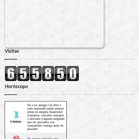
Visitas
Horóscopo