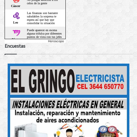
Horoscopo
Encuestas