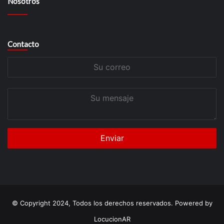
Nosotros
Contacto
Su
correo
Su
mensaje
© Copyright 2024, Todos los derechos reservados. Powered by
LocucionAR