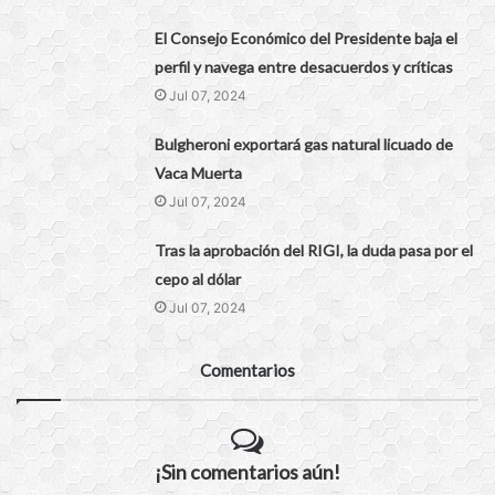
El Consejo Económico del Presidente baja el
perfil y navega entre desacuerdos y críticas
Jul 07, 2024
Bulgheroni exportará gas natural licuado de
Vaca Muerta
Jul 07, 2024
Tras la aprobación del RIGI, la duda pasa por el
cepo al dólar
Jul 07, 2024
Comentarios
¡Sin comentarios aún!