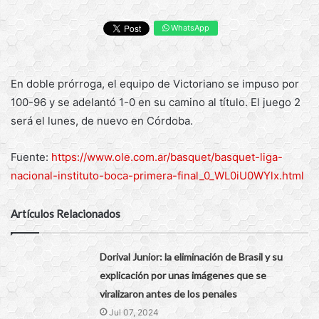
WhatsApp
En doble prórroga, el equipo de Victoriano se impuso por
100-96 y se adelantó 1-0 en su camino al título. El juego 2
será el lunes, de nuevo en Córdoba.
Fuente:
https://www.ole.com.ar/basquet/basquet-liga-
nacional-instituto-boca-primera-final_0_WL0iU0WYlx.html
Artículos Relacionados
Dorival Junior: la eliminación de Brasil y su
explicación por unas imágenes que se
viralizaron antes de los penales
Jul 07, 2024