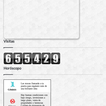
Visitas
Horóscopo