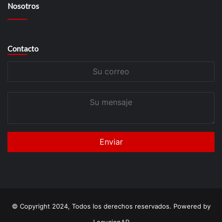
Nosotros
Contacto
Su
correo
Su
mensaje
© Copyright 2024, Todos los derechos reservados. Powered by
LocucionAR