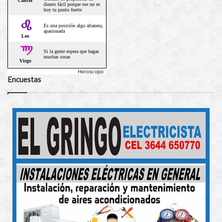
Horoscopo
Encuestas