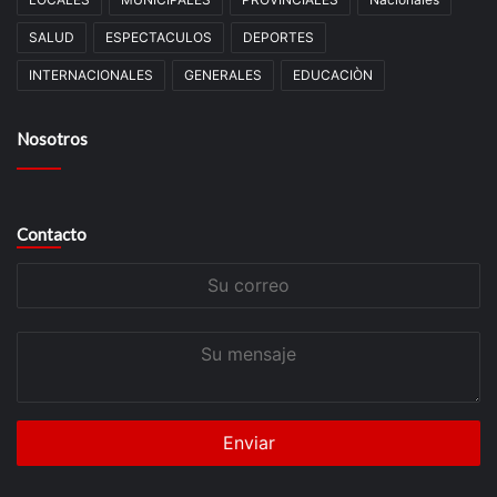
SALUD
ESPECTACULOS
DEPORTES
INTERNACIONALES
GENERALES
EDUCACIÒN
Nosotros
Contacto
Su
correo
Su
mensaje