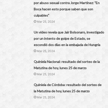
por abuso sexual contra Jorge Martínez: "En
Boca hacen esto porque saben que son
culpables"
Mar 25, 2024
Un video revela que Jair Bolsonaro, investigado
por un intento de golpe de Estado, se
escondió dos días en la embajada de Hungría
Mar 25, 2024
Quiniela Nacional: resultado del sorteo de la
Matutina de hoy, lunes 25 de marzo
Mar 25, 2024
Quiniela de Córdoba: resultado del sorteo de
la Matutina de hoy, lunes 25 de marzo
Mar 25, 2024