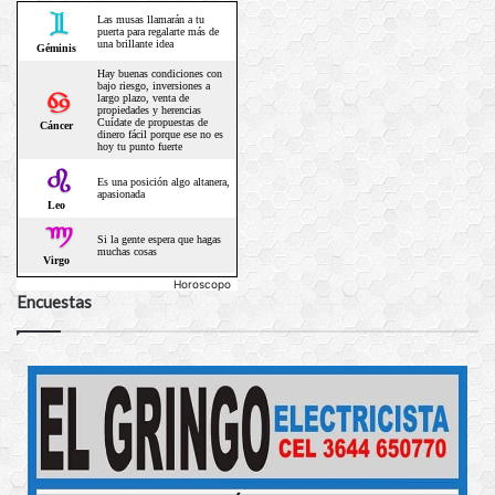
Horoscopo
Encuestas