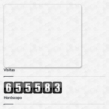
Visitas
Horóscopo