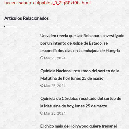
hacen-saben-culpables_0_ZlqSFxt9ts.html
Artículos Relacionados
Un video revela que Jair Bolsonaro, investigado
por un intento de golpe de Estado, se
escondió dos días en la embajada de Hungría
Mar 25, 2024
Quiniela Nacional: resultado del sorteo de la
Matutina de hoy, lunes 25 de marzo
Mar 25, 2024
Quiniela de Córdoba: resultado del sorteo de
la Matutina de hoy, lunes 25 de marzo
Mar 25, 2024
El chico malo de Hollywood quiere frenar el