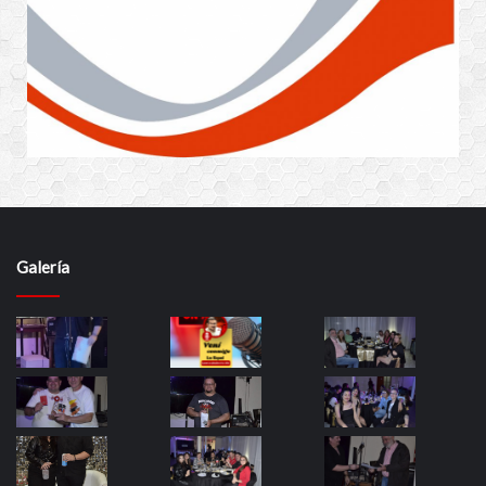
Galería