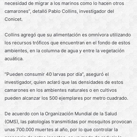
necesidad de migrar a los marinos como lo hacen otros
camarones”, detalló Pablo Collins, investigador del
Conicet.
Collins agregó que su alimentación es omnívora utilizando
los recursos tróficos que encuentran en el fondo de estos
ambientes, en la columna de agua y entre la vegetación
acuática.
“Pueden consumir 40 larvas por día”, aseguró el
investigador, quien aclaró que las densidades de estos
camarones en los ambientes naturales o en cultivos
pueden alcanzar los 500 ejemplares por metro cuadrado.
De acuerdo con la Organización Mundial de la Salud
(OMS), las patologías transmitidas por mosquitos provocan
unas 700.000 muertes al año, por lo que controlar la