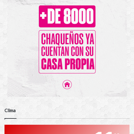
Clima