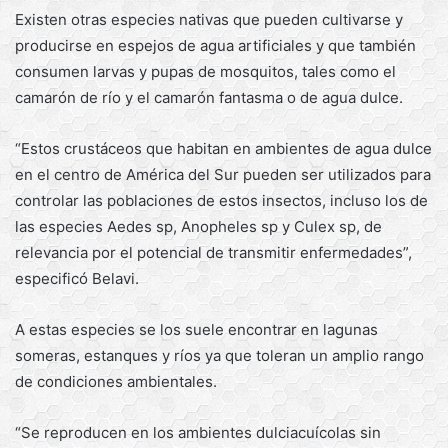
Existen otras especies nativas que pueden cultivarse y
producirse en espejos de agua artificiales y que también
consumen larvas y pupas de mosquitos, tales como el
camarón de río y el camarón fantasma o de agua dulce.
“Estos crustáceos que habitan en ambientes de agua dulce
en el centro de América del Sur pueden ser utilizados para
controlar las poblaciones de estos insectos, incluso los de
las especies Aedes sp, Anopheles sp y Culex sp, de
relevancia por el potencial de transmitir enfermedades”,
especificó Belavi.
A estas especies se los suele encontrar en lagunas
someras, estanques y ríos ya que toleran un amplio rango
de condiciones ambientales.
“Se reproducen en los ambientes dulciacuícolas sin