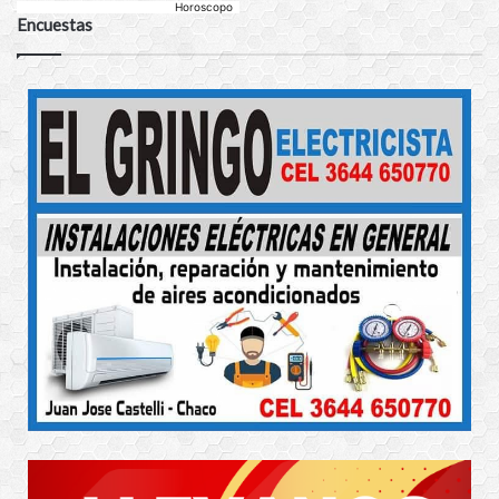
Horoscopo
Encuestas