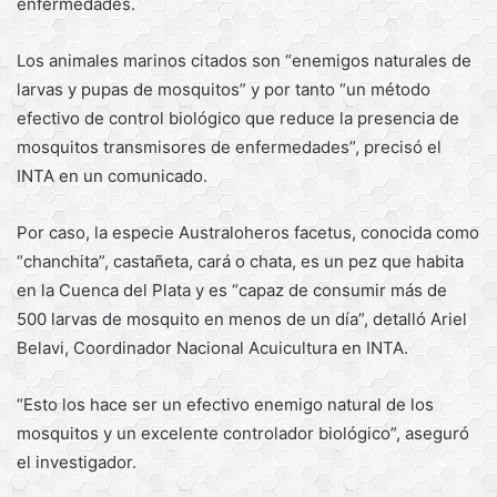
enfermedades.
Los animales marinos citados son “enemigos naturales de
larvas y pupas de mosquitos” y por tanto “un método
efectivo de control biológico que reduce la presencia de
mosquitos transmisores de enfermedades”, precisó el
INTA en un comunicado.
Por caso, la especie Australoheros facetus, conocida como
“chanchita”, castañeta, cará o chata, es un pez que habita
en la Cuenca del Plata y es “capaz de consumir más de
500 larvas de mosquito en menos de un día”, detalló Ariel
Belavi, Coordinador Nacional Acuicultura en INTA.
“Esto los hace ser un efectivo enemigo natural de los
mosquitos y un excelente controlador biológico”, aseguró
el investigador.