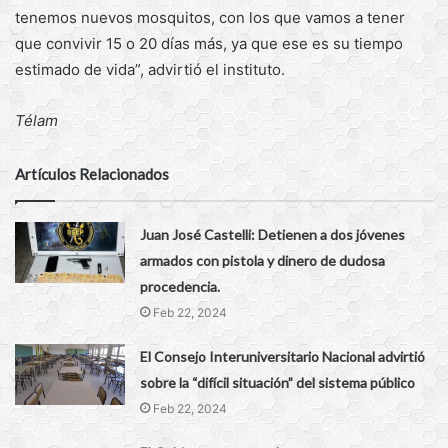
tenemos nuevos mosquitos, con los que vamos a tener
que convivir 15 o 20 días más, ya que ese es su tiempo
estimado de vida”, advirtió el instituto.
Télam
Artículos Relacionados
Juan José Castelli: Detienen a dos jóvenes
armados con pistola y dinero de dudosa
procedencia.
Feb 22, 2024
El Consejo Interuniversitario Nacional advirtió
sobre la “difícil situación” del sistema público
Feb 22, 2024