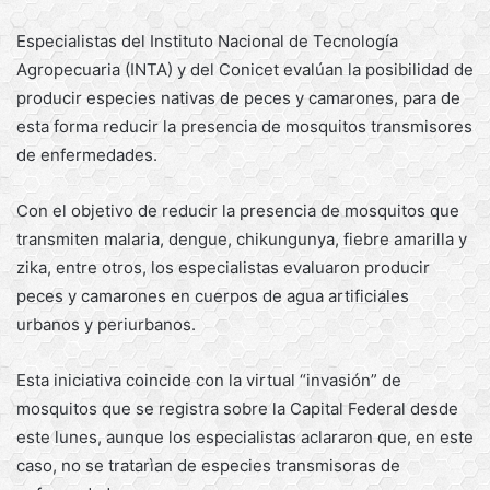
Especialistas del Instituto Nacional de Tecnología
Agropecuaria (INTA) y del Conicet evalúan la posibilidad de
producir especies nativas de peces y camarones, para de
esta forma reducir la presencia de mosquitos transmisores
de enfermedades.
Con el objetivo de reducir la presencia de mosquitos que
transmiten malaria, dengue, chikungunya, fiebre amarilla y
zika, entre otros, los especialistas evaluaron producir
peces y camarones en cuerpos de agua artificiales
urbanos y periurbanos.
Esta iniciativa coincide con la virtual “invasión” de
mosquitos que se registra sobre la Capital Federal desde
este lunes, aunque los especialistas aclararon que, en este
caso, no se tratarìan de especies transmisoras de