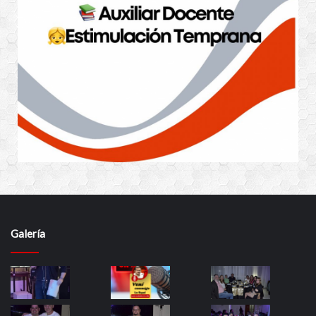
Galería