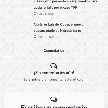
El Gobierno presenta los argumentos para
apelar el fallo por el caso YPF
Feb 22, 2024
Quién es Luis de Ridder, el nuevo
subsecretario de Hidrocarburos
Feb 22, 2024
Comentarios
¡Sin comentarios aún!
Se el primero en comentar este artículo.
Escribe un comentario