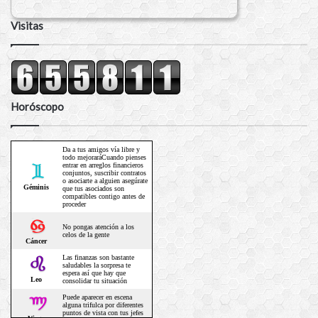
Visitas
Horóscopo