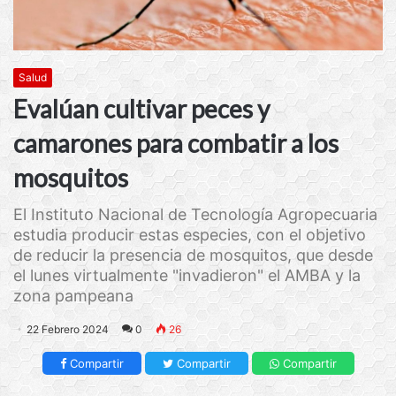
Salud
Evalúan cultivar peces y
camarones para combatir a los
mosquitos
El Instituto Nacional de Tecnología Agropecuaria
estudia producir estas especies, con el objetivo
de reducir la presencia de mosquitos, que desde
el lunes virtualmente "invadieron" el AMBA y la
zona pampeana
22 Febrero 2024
0
26
Compartir
Compartir
Compartir