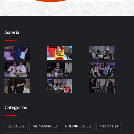
Galería
Categorías
LOCALES
MUNICIPALES
PROVINCIALES
Nacionales