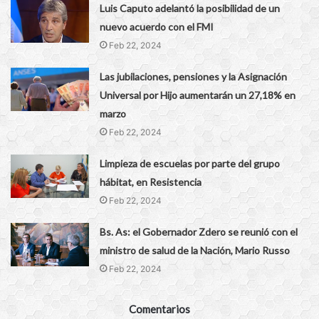
Luis Caputo adelantó la posibilidad de un
nuevo acuerdo con el FMI
Feb 22, 2024
Las jubilaciones, pensiones y la Asignación
Universal por Hijo aumentarán un 27,18% en
marzo
Feb 22, 2024
Limpieza de escuelas por parte del grupo
hábitat, en Resistencia
Feb 22, 2024
Bs. As: el Gobernador Zdero se reunió con el
ministro de salud de la Nación, Mario Russo
Feb 22, 2024
Comentarios