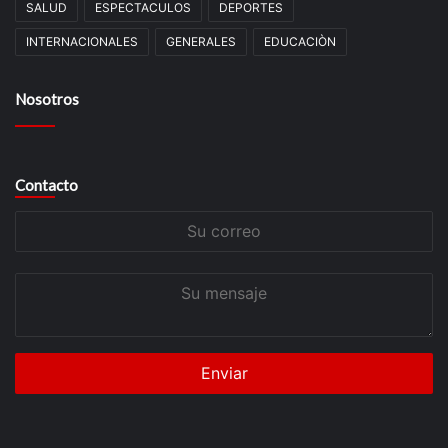
SALUD
ESPECTACULOS
DEPORTES
INTERNACIONALES
GENERALES
EDUCACIÒN
Nosotros
Contacto
Su
correo
Su
mensaje