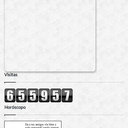
Visitas
Horóscopo