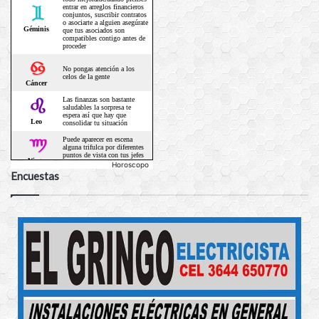
Horoscopo
Encuestas