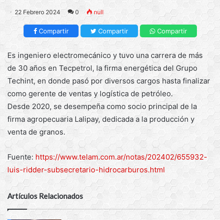
22 Febrero 2024
0
null
Compartir
Compartir
Compartir
Es ingeniero electromecánico y tuvo una carrera de más
de 30 años en Tecpetrol, la firma energética del Grupo
Techint, en donde pasó por diversos cargos hasta finalizar
como gerente de ventas y logística de petróleo.
Desde 2020, se desempeña como socio principal de la
firma agropecuaria Lalipay, dedicada a la producción y
venta de granos.
Fuente:
https://www.telam.com.ar/notas/202402/655932-
luis-ridder-subsecretario-hidrocarburos.html
Artículos Relacionados