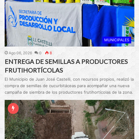
MUNICIPALES
Ago 06, 2026
0
8
ENTREGA DE SEMILLAS A PRODUCTORES
FRUTIHORTÍCOLAS
El Municipio de Juan José Castelli, con recursos propios, realizó la
compra de semillas de cucurbitáceas para acompañar una nueva
campaña de siembra de los productores frutihortícolas de la zona.