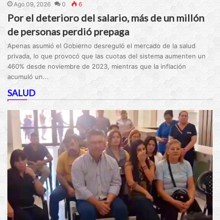
Ago 09, 2026
0
6
Por el deterioro del salario, más de un millón
de personas perdió prepaga
Apenas asumió el Gobierno desreguló el mercado de la salud
privada, lo que provocó que las cuotas del sistema aumenten un
460% desde noviembre de 2023, mientras que la inflación
acumuló un...
SALUD