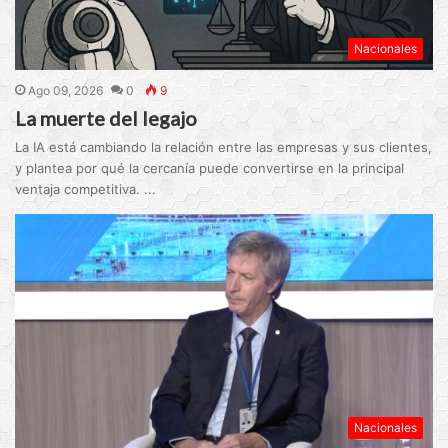
Nacionales
Ago 09, 2026
0
9
La muerte del legajo
La IA está cambiando la relación entre las empresas y sus clientes,
y plantea por qué la cercanía puede convertirse en la principal
ventaja competitiva. ...
Nacionales