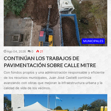
MUNICIPALES
Ago 04, 2026
0
21
CONTINÚAN LOS TRABAJOS DE
PAVIMENTACIÓN SOBRE CALLE MITRE
Con fondos propios y una administración responsable y eficiente
de los recursos municipales, Juan José Castelli continúa
avanzando con obras que mejoran la infraestructura urbana y la
calidad de vida de los vecinos.