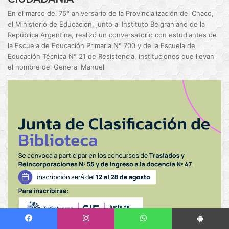
En el marco del 75° aniversario de la Provincialización del Chaco,
el Ministerio de Educación, junto al Instituto Belgraniano de la
República Argentina, realizó un conversatorio con estudiantes de
la Escuela de Educación Primaria N° 700 y de la Escuela de
Educación Técnica N° 21 de Resistencia, instituciones que llevan
el nombre del General Manuel
Facebook
Instagram
WhatsApp