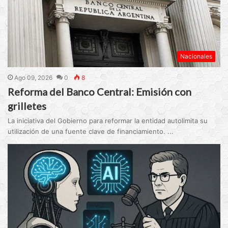
Nacionales
Ago 09, 2026
0
8
Reforma del Banco Central: Emisión con
grilletes
La iniciativa del Gobierno para reformar la entidad autolimita su
utilización de una fuente clave de financiamiento. ...