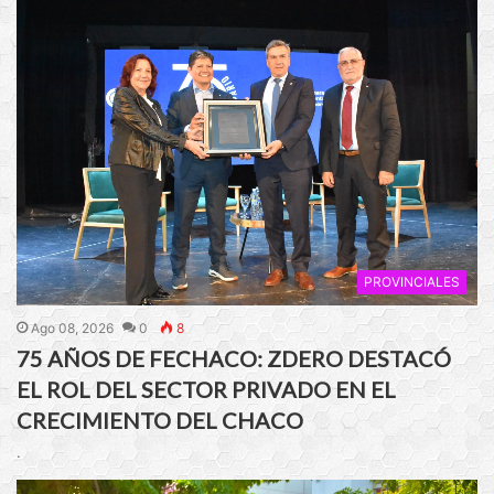
PROVINCIALES
Ago 08, 2026
0
8
75 AÑOS DE FECHACO: ZDERO DESTACÓ
EL ROL DEL SECTOR PRIVADO EN EL
CRECIMIENTO DEL CHACO
.