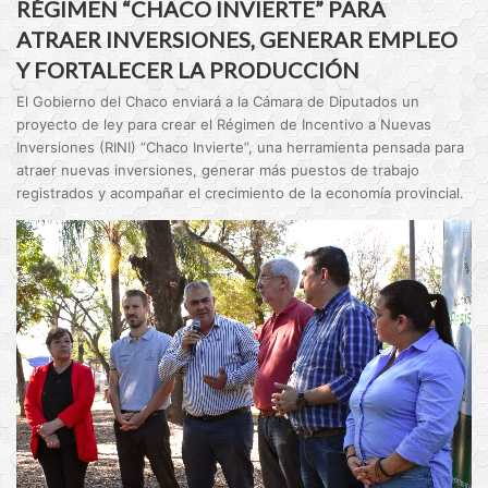
RÉGIMEN “CHACO INVIERTE” PARA
ATRAER INVERSIONES, GENERAR EMPLEO
Y FORTALECER LA PRODUCCIÓN
El Gobierno del Chaco enviará a la Cámara de Diputados un
proyecto de ley para crear el Régimen de Incentivo a Nuevas
Inversiones (RINI) “Chaco Invierte”, una herramienta pensada para
atraer nuevas inversiones, generar más puestos de trabajo
registrados y acompañar el crecimiento de la economía provincial.