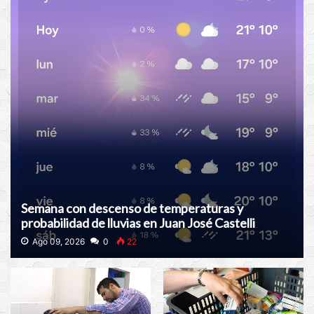
Semana con descenso de temperaturas y
probabilidad de lluvias en Juan José Castelli
Ago 09, 2026
0
22