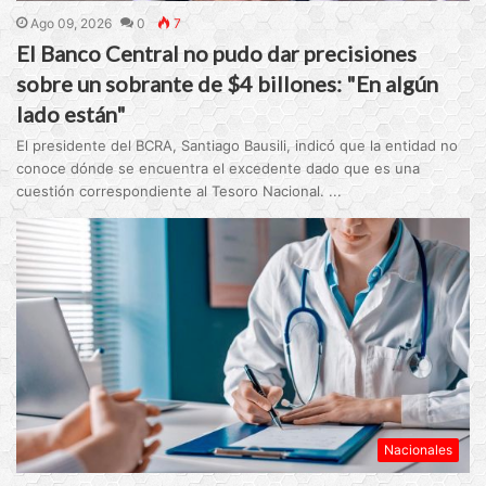
Ago 09, 2026
0
7
El Banco Central no pudo dar precisiones
sobre un sobrante de $4 billones: "En algún
lado están"
El presidente del BCRA, Santiago Bausili, indicó que la entidad no
conoce dónde se encuentra el excedente dado que es una
cuestión correspondiente al Tesoro Nacional. ...
Nacionales