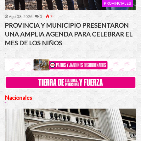
PROVINCIALES
Ago 08, 2026
0
7
PROVINCIA Y MUNICIPIO PRESENTARON
UNA AMPLIA AGENDA PARA CELEBRAR EL
MES DE LOS NIÑOS
.
Nacionales