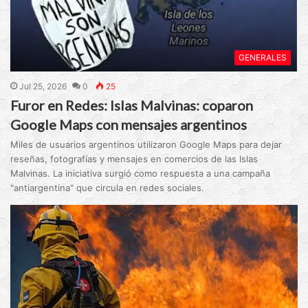
GENERALES
Jul 25, 2026
0
25
Furor en Redes: Islas Malvinas: coparon
Google Maps con mensajes argentinos
Miles de usuarios argentinos utilizaron Google Maps para dejar
reseñas, fotografías y mensajes en comercios de las Islas
Malvinas. La iniciativa surgió como respuesta a una campaña
"antiargentina" que circula en redes sociales.