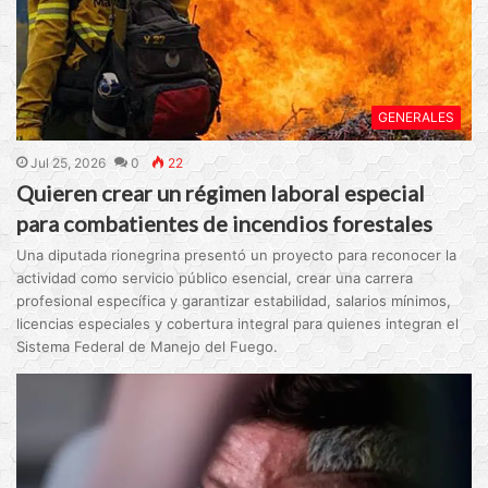
GENERALES
Jul 25, 2026
0
22
Quieren crear un régimen laboral especial
para combatientes de incendios forestales
Una diputada rionegrina presentó un proyecto para reconocer la
actividad como servicio público esencial, crear una carrera
profesional específica y garantizar estabilidad, salarios mínimos,
licencias especiales y cobertura integral para quienes integran el
Sistema Federal de Manejo del Fuego.