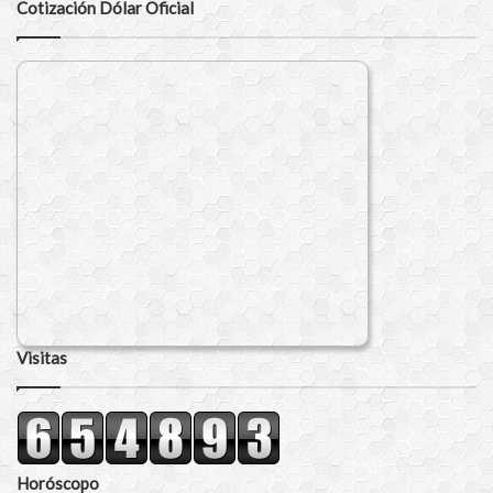
Cotización Dólar Oficial
Visitas
Horóscopo