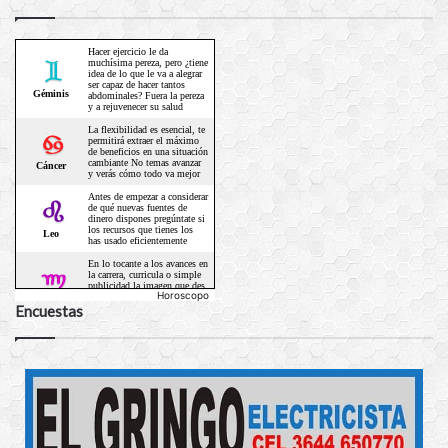
Horoscopo
Encuestas