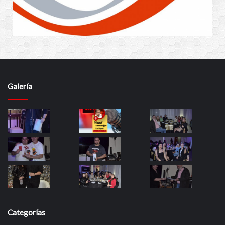
Galería
Categorías