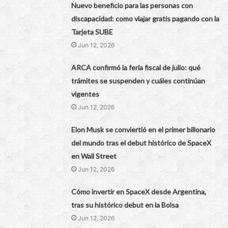
Nuevo beneficio para las personas con
discapacidad: como viajar gratis pagando con la
Tarjeta SUBE
Jun 12, 2026
ARCA confirmó la feria fiscal de julio: qué
trámites se suspenden y cuáles continúan
vigentes
Jun 12, 2026
Elon Musk se conviertió en el primer billonario
del mundo tras el debut histórico de SpaceX
en Wall Street
Jun 12, 2026
Cómo invertir en SpaceX desde Argentina,
tras su histórico debut en la Bolsa
Jun 12, 2026