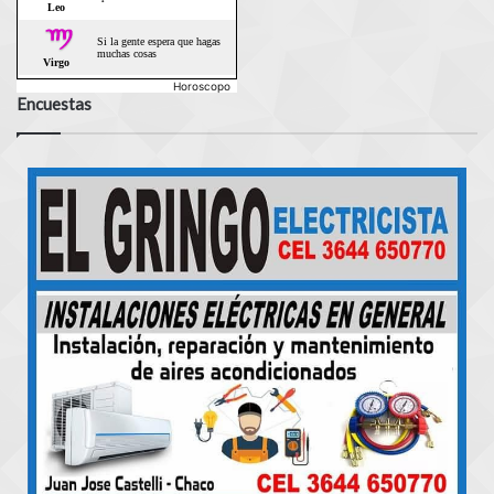
Horoscopo
Encuestas