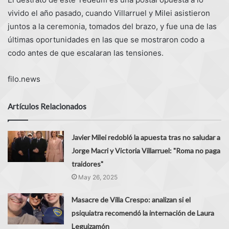
vivido el año pasado, cuando Villarruel y Milei asistieron
juntos a la ceremonia, tomados del brazo, y fue una de las
últimas oportunidades en las que se mostraron codo a
codo antes de que escalaran las tensiones.
filo.news
Artículos Relacionados
Javier Milei redobló la apuesta tras no saludar a
Jorge Macri y Victoria Villarruel: "Roma no paga
traidores"
May 26, 2025
Masacre de Villa Crespo: analizan si el
psiquiatra recomendó la internación de Laura
Leguizamón