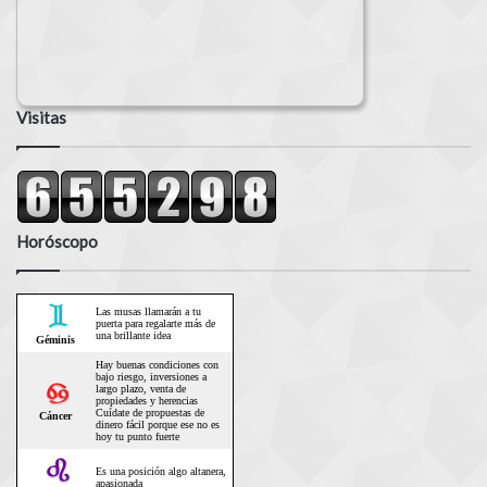
Visitas
Horóscopo