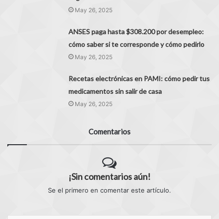
May 26, 2025
ANSES paga hasta $308.200 por desempleo:
cómo saber si te corresponde y cómo pedirlo
May 26, 2025
Recetas electrónicas en PAMI: cómo pedir tus
medicamentos sin salir de casa
May 26, 2025
Comentarios
¡Sin comentarios aún!
Se el primero en comentar este artículo.