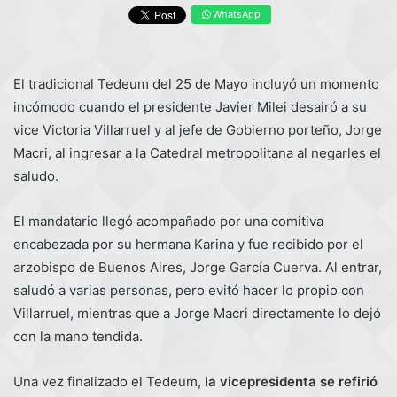
WhatsApp
El tradicional Tedeum del 25 de Mayo incluyó un momento
incómodo cuando el presidente Javier Milei desairó a su
vice Victoria Villarruel y al jefe de Gobierno porteño, Jorge
Macri, al ingresar a la Catedral metropolitana al negarles el
saludo.
El mandatario llegó acompañado por una comitiva
encabezada por su hermana Karina y fue recibido por el
arzobispo de Buenos Aires, Jorge García Cuerva. Al entrar,
saludó a varias personas, pero evitó hacer lo propio con
Villarruel, mientras que a Jorge Macri directamente lo dejó
con la mano tendida.
Una vez finalizado el Tedeum,
la vicepresidenta se refirió