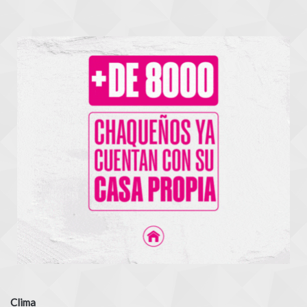
Clima