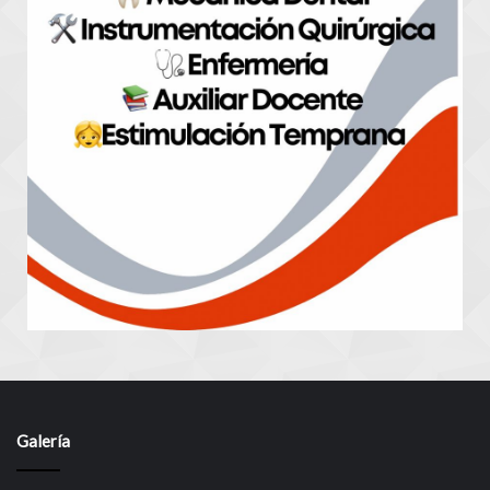
Galería