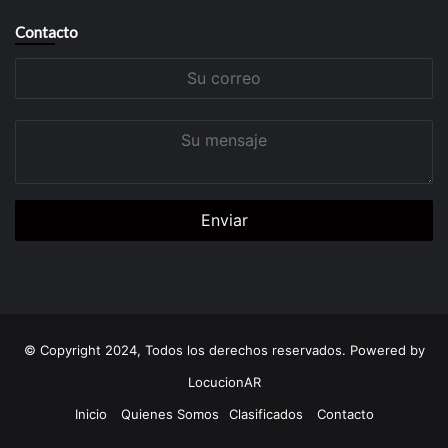
Contacto
Su
correo
Su
mensaje
© Copyright 2024, Todos los derechos reservados. Powered by
LocucionAR
Inicio
Quienes Somos
Clasificados
Contacto