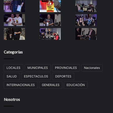
Categorías
LOCALES
MUNICIPALES
PROVINCIALES
Nacionales
SALUD
ESPECTACULOS
DEPORTES
INTERNACIONALES
GENERALES
EDUCACIÒN
Nosotros