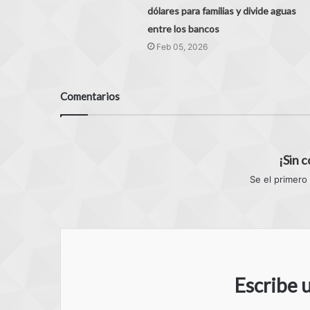
dólares para familias y divide aguas
entre los bancos
Feb 05, 2026
Comentarios
¡Sin 
Se el primero
Escribe 