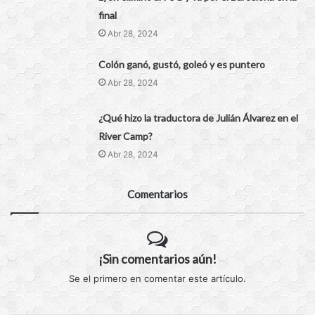
final
Abr 28, 2024
Colón ganó, gustó, goleó y es puntero
Abr 28, 2024
¿Qué hizo la traductora de Julián Álvarez en el
River Camp?
Abr 28, 2024
Comentarios
¡Sin comentarios aún!
Se el primero en comentar este artículo.