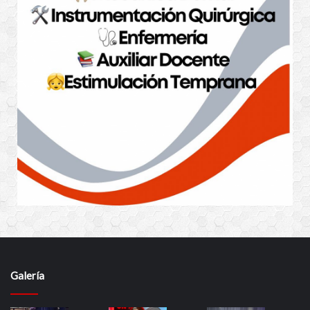
Galería