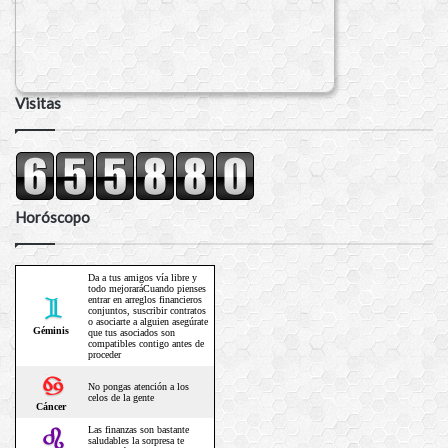
Visitas
Horóscopo