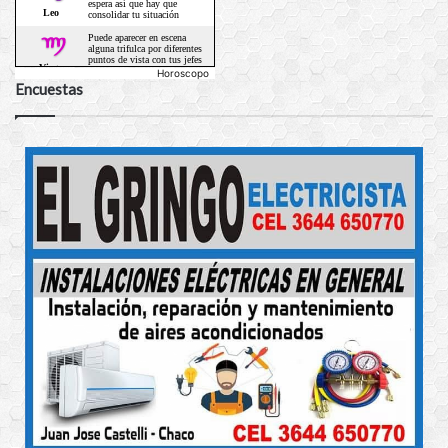
Horoscopo
Encuestas