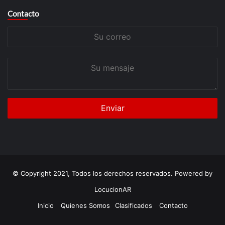
Contacto
Su
correo
Su
mensaje
© Copyright 2021, Todos los derechos reservados. Powered by
LocucionAR
Inicio
Quienes Somos
Clasificados
Contacto