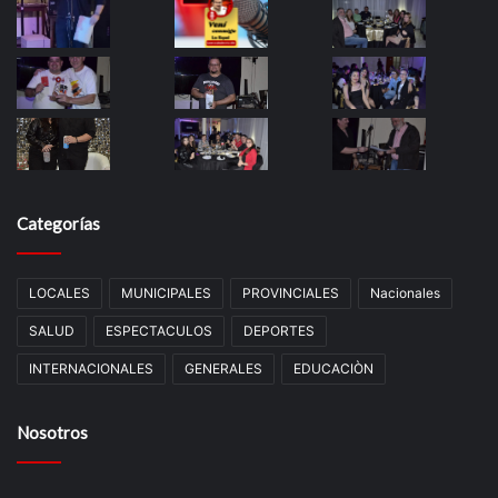
Categorías
LOCALES
MUNICIPALES
PROVINCIALES
Nacionales
SALUD
ESPECTACULOS
DEPORTES
INTERNACIONALES
GENERALES
EDUCACIÒN
Nosotros