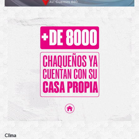
Clima