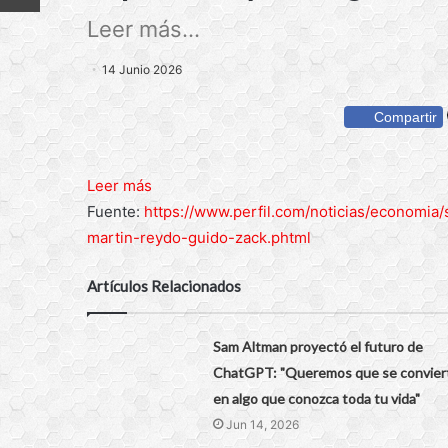
Leer más...
14 Junio 2026
Compartir
Leer más
Fuente:
https://www.perfil.com/noticias/economia/
martin-reydo-guido-zack.phtml
Artículos Relacionados
Sam Altman proyectó el futuro de
ChatGPT: "Queremos que se convier
en algo que conozca toda tu vida"
Jun 14, 2026