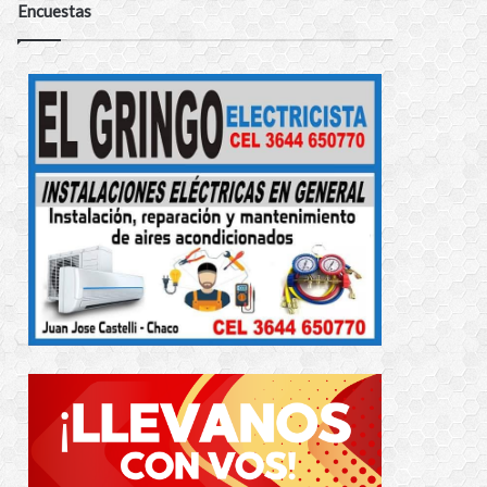
Encuestas