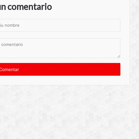
un comentario