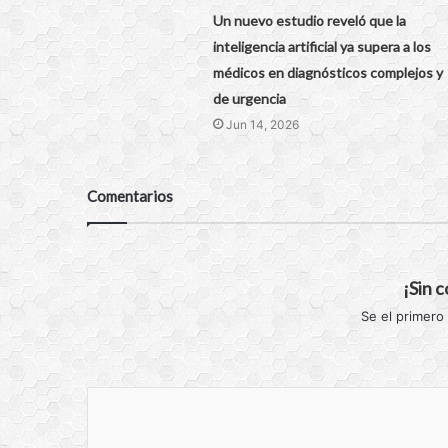
Un nuevo estudio reveló que la
inteligencia artificial ya supera a los
médicos en diagnósticos complejos y
de urgencia
Jun 14, 2026
Comentarios
¡Sin 
Se el primero