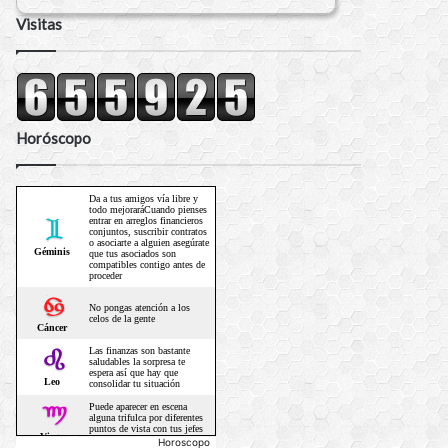
Visitas
Horóscopo
Horoscopo