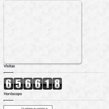
Visitas
Horóscopo