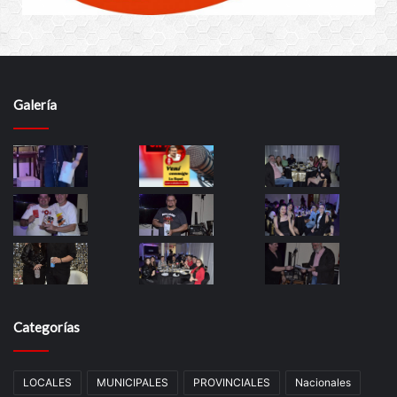
Galería
Categorías
LOCALES
MUNICIPALES
PROVINCIALES
Nacionales