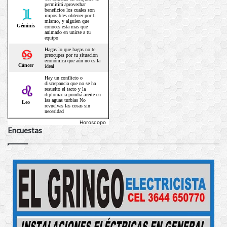
Horoscopo
Encuestas