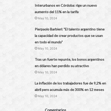
Interurbanos en Córdoba: rige un nuevo
aumento del 11% en la tarifa
May 10, 2024
Pierpaolo Barbieri: "El talento argentino tiene
la capacidad de crear productos que se usan
en todo el mundo"
May 10, 2024
Tras un fuerte repunte, los bonos argentinos
en dólares han perdido su atractivo
May 10, 2024
La inflación de los trabajadores fue de 9,2% en
abril pero acumula más de 300% en 12 meses
May 10, 2024
Comentarios