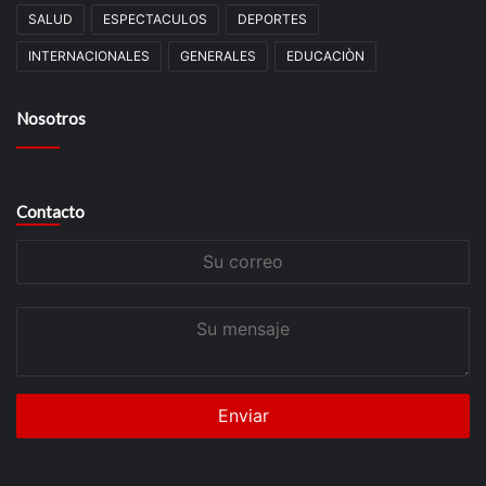
SALUD
ESPECTACULOS
DEPORTES
INTERNACIONALES
GENERALES
EDUCACIÒN
Nosotros
Contacto
Su
correo
Su
mensaje