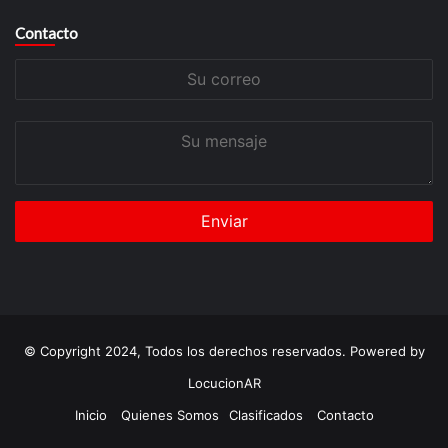
Contacto
Su
correo
Su
mensaje
© Copyright 2024, Todos los derechos reservados. Powered by
LocucionAR
Inicio
Quienes Somos
Clasificados
Contacto