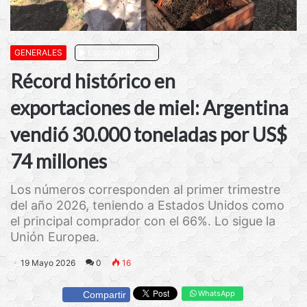
GENERALES
Escuchar artículo
Récord histórico en
exportaciones de miel: Argentina
vendió 30.000 toneladas por US$
74 millones
Los números corresponden al primer trimestre
del año 2026, teniendo a Estados Unidos como
el principal comprador con el 66%. Lo sigue la
Unión Europea.
19 Mayo 2026
0
16
WhatsApp
Compartir