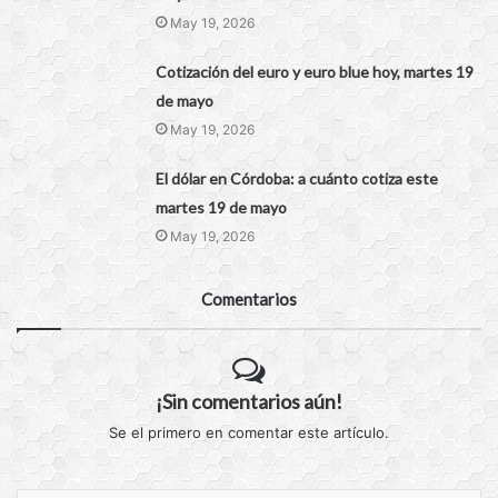
May 19, 2026
Cotización del euro y euro blue hoy, martes 19
de mayo
May 19, 2026
El dólar en Córdoba: a cuánto cotiza este
martes 19 de mayo
May 19, 2026
Comentarios
¡Sin comentarios aún!
Se el primero en comentar este artículo.