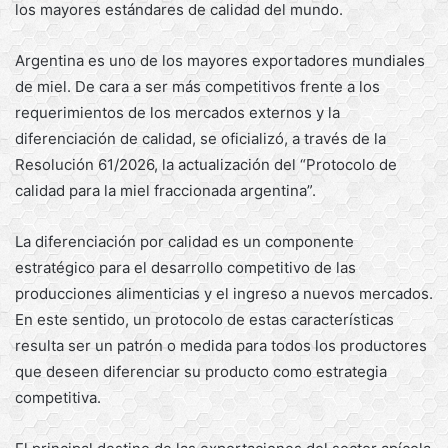
los mayores estándares de calidad del mundo.
Argentina es uno de los mayores exportadores mundiales
de miel. De cara a ser más competitivos frente a los
requerimientos de los mercados externos y la
diferenciación de calidad, se oficializó, a través de la
Resolución 61/2026, la actualización del “Protocolo de
calidad para la miel fraccionada argentina”.
La diferenciación por calidad es un componente
estratégico para el desarrollo competitivo de las
producciones alimenticias y el ingreso a nuevos mercados.
En este sentido, un protocolo de estas características
resulta ser un patrón o medida para todos los productores
que deseen diferenciar su producto como estrategia
competitiva.