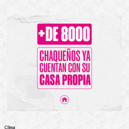
Clima