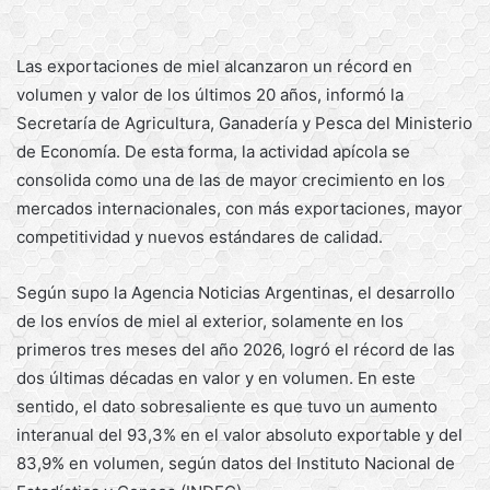
Las exportaciones de miel alcanzaron un récord en
volumen y valor de los últimos 20 años, informó la
Secretaría de Agricultura, Ganadería y Pesca del Ministerio
de Economía. De esta forma, la actividad apícola se
consolida como una de las de mayor crecimiento en los
mercados internacionales, con más exportaciones, mayor
competitividad y nuevos estándares de calidad.
Según supo la Agencia Noticias Argentinas, el desarrollo
de los envíos de miel al exterior, solamente en los
primeros tres meses del año 2026, logró el récord de las
dos últimas décadas en valor y en volumen. En este
sentido, el dato sobresaliente es que tuvo un aumento
interanual del 93,3% en el valor absoluto exportable y del
83,9% en volumen, según datos del Instituto Nacional de