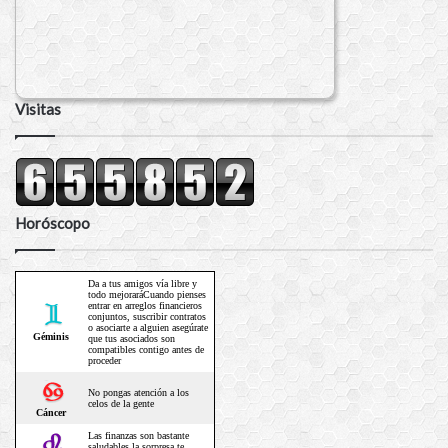
Visitas
Horóscopo