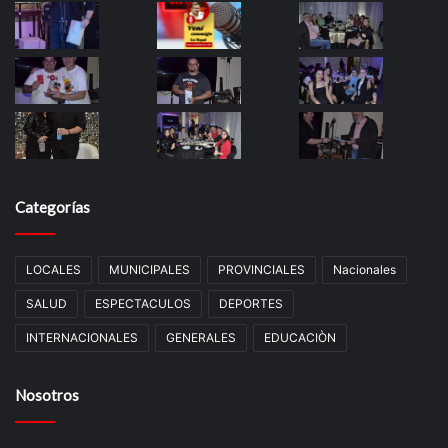
Categorías
LOCALES
MUNICIPALES
PROVINCIALES
Nacionales
SALUD
ESPECTACULOS
DEPORTES
INTERNACIONALES
GENERALES
EDUCACIÒN
Nosotros