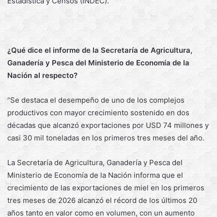
Estadística y Censos (INDEC).
¿Qué dice el informe de la Secretaría de Agricultura,
Ganadería y Pesca del Ministerio de Economía de la
Nación al respecto?
“Se destaca el desempeño de uno de los complejos
productivos con mayor crecimiento sostenido en dos
décadas que alcanzó exportaciones por USD 74 millones y
casi 30 mil toneladas en los primeros tres meses del año.
La Secretaría de Agricultura, Ganadería y Pesca del
Ministerio de Economía de la Nación informa que el
crecimiento de las exportaciones de miel en los primeros
tres meses de 2026 alcanzó el récord de los últimos 20
años tanto en valor como en volumen, con un aumento