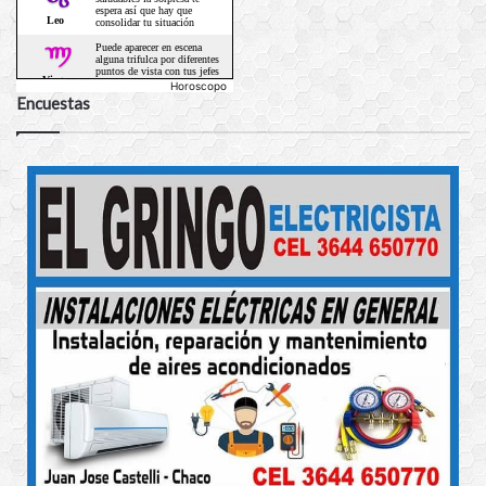
Horoscopo
Encuestas