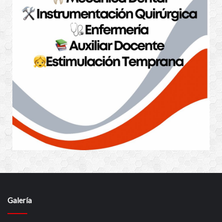
Galería