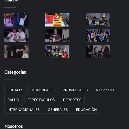
Categorías
LOCALES
MUNICIPALES
PROVINCIALES
Nacionales
SALUD
ESPECTACULOS
DEPORTES
INTERNACIONALES
GENERALES
EDUCACIÒN
Nosotros