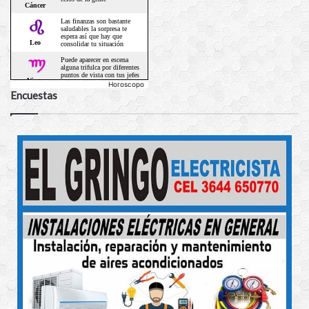
Horoscopo
Encuestas