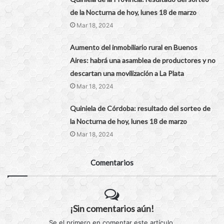
de la Nocturna de hoy, lunes 18 de marzo
Mar 18, 2024
Aumento del inmobiliario rural en Buenos
Aires: habrá una asamblea de productores y no
descartan una movilización a La Plata
Mar 18, 2024
Quiniela de Córdoba: resultado del sorteo de
la Nocturna de hoy, lunes 18 de marzo
Mar 18, 2024
Comentarios
¡Sin comentarios aún!
Se el primero en comentar este artículo.