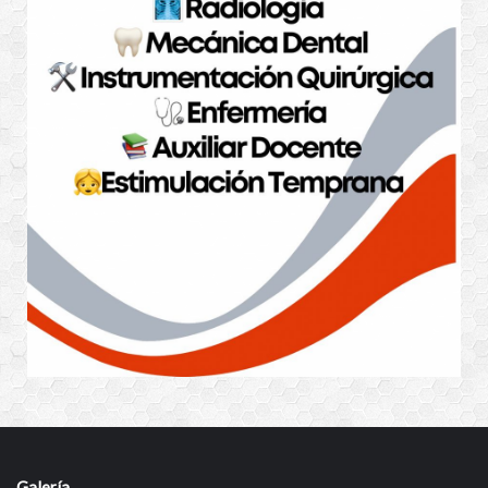
Galería