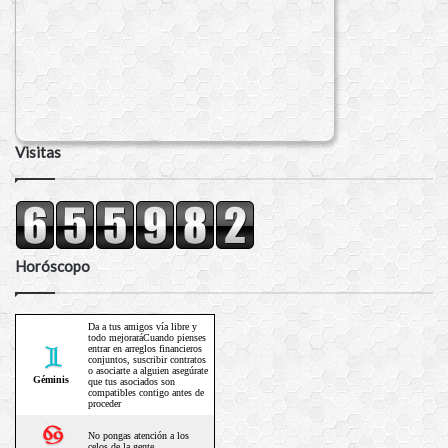
Visitas
Horóscopo