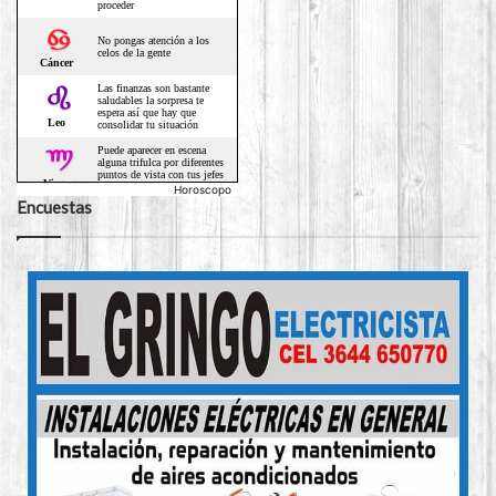
Horoscopo
Encuestas