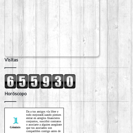
Visitas
Horóscopo