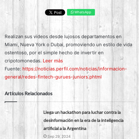
WhatsApp
Realizan sus videos desde lujosos departamentos en
Miami, Nueva York o Dubai, promoviendo un estilo de vida
ostentoso, por el simple hecho de invertir en
cripotomonedas.
Leer más
Fuente:
https://noticias.perfil.com/noticias/informacion-
general/redes-fintech-gurues-juniors.phtml
Artículos Relacionados
Llega un hackathon para luchar contra la
desinformación en la era de la inteligencia
artificial a la Argentina
Sep 29, 2024