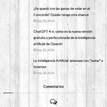
¿Se quedó con las ganas de volar en el
Concorde? Quizás tenga otra chance
Sep 29, 2024
ChatGPT 4-o: cómo es la nueva versión
gratuita y perfeccionada de la inteligencia
artificial de OpenAI
Sep 29, 2024
La Inteligencia Artificial amenaza con "matar" a
Internet
Sep 29, 2024
Comentarios