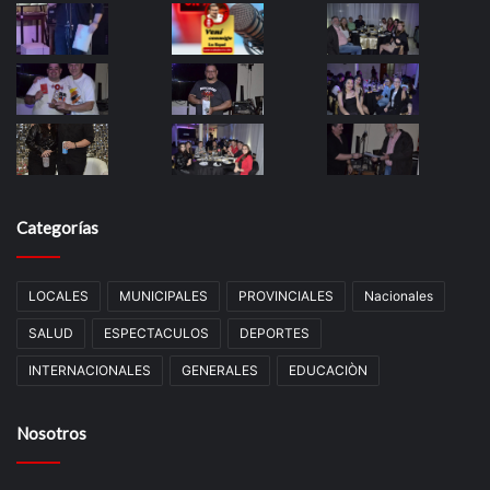
Categorías
LOCALES
MUNICIPALES
PROVINCIALES
Nacionales
SALUD
ESPECTACULOS
DEPORTES
INTERNACIONALES
GENERALES
EDUCACIÒN
Nosotros