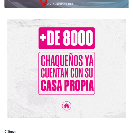
Clima