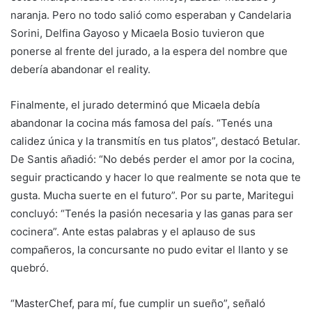
naranja. Pero no todo salió como esperaban y Candelaria
Sorini, Delfina Gayoso y Micaela Bosio tuvieron que
ponerse al frente del jurado, a la espera del nombre que
debería abandonar el reality.
Finalmente, el jurado determinó que Micaela debía
abandonar la cocina más famosa del país. “Tenés una
calidez única y la transmitís en tus platos”, destacó Betular.
De Santis añadió: “No debés perder el amor por la cocina,
seguir practicando y hacer lo que realmente se nota que te
gusta. Mucha suerte en el futuro”. Por su parte, Maritegui
concluyó: “Tenés la pasión necesaria y las ganas para ser
cocinera”. Ante estas palabras y el aplauso de sus
compañeros, la concursante no pudo evitar el llanto y se
quebró.
“MasterChef, para mí, fue cumplir un sueño”, señaló