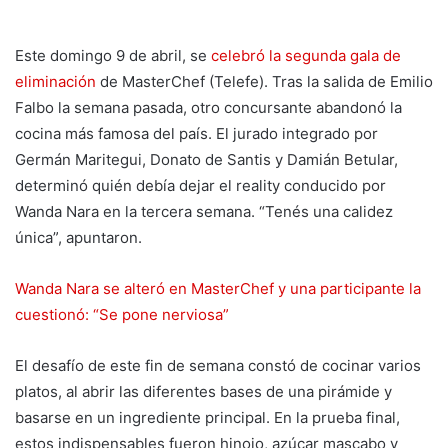
Este domingo 9 de abril, se
celebró la segunda gala de
eliminación
de MasterChef (Telefe). Tras la salida de Emilio
Falbo la semana pasada, otro concursante abandonó la
cocina más famosa del país. El jurado integrado por
Germán Maritegui, Donato de Santis y Damián Betular,
determinó quién debía dejar el reality conducido por
Wanda Nara en la tercera semana. “Tenés una calidez
única”, apuntaron.
Wanda Nara se alteró en MasterChef y una participante la
cuestionó: “Se pone nerviosa”
El desafío de este fin de semana constó de cocinar varios
platos, al abrir las diferentes bases de una pirámide y
basarse en un ingrediente principal. En la prueba final,
estos indispensables fueron hinojo, azúcar mascabo y