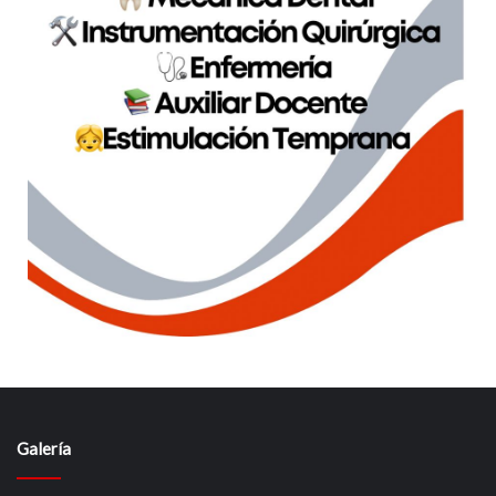
Galería