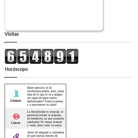
Visitas
Horóscopo