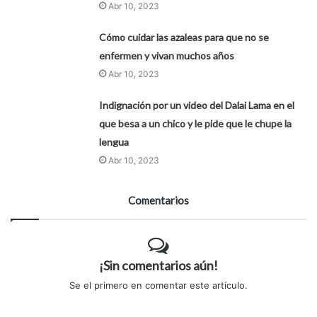
Abr 10, 2023
Cómo cuidar las azaleas para que no se
enfermen y vivan muchos años
Abr 10, 2023
Indignación por un video del Dalai Lama en el
que besa a un chico y le pide que le chupe la
lengua
Abr 10, 2023
Comentarios
¡Sin comentarios aún!
Se el primero en comentar este artículo.