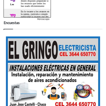
Horoscopo
Encuestas