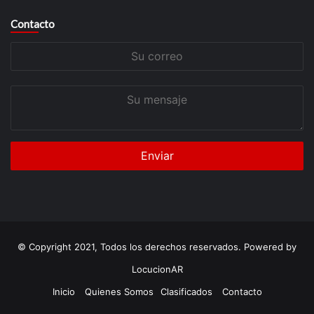
Contacto
Su
correo
Su
mensaje
© Copyright 2021, Todos los derechos reservados. Powered by
LocucionAR
Inicio
Quienes Somos
Clasificados
Contacto