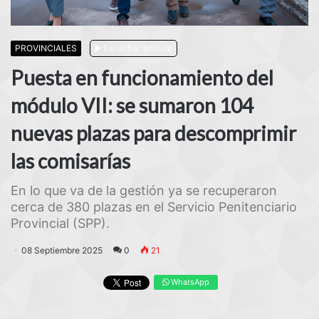
PROVINCIALES
Escuchar artículo
Puesta en funcionamiento del
módulo VII: se sumaron 104
nuevas plazas para descomprimir
las comisarías
En lo que va de la gestión ya se recuperaron
cerca de 380 plazas en el Servicio Penitenciario
Provincial (SPP).
08 Septiembre 2025
0
21
WhatsApp