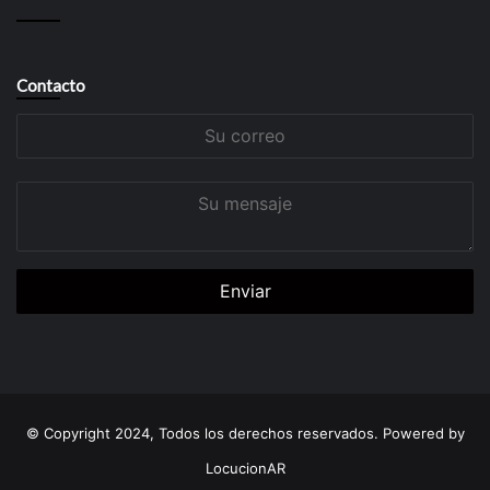
Contacto
Su
correo
Su
mensaje
© Copyright 2024, Todos los derechos reservados. Powered by
LocucionAR