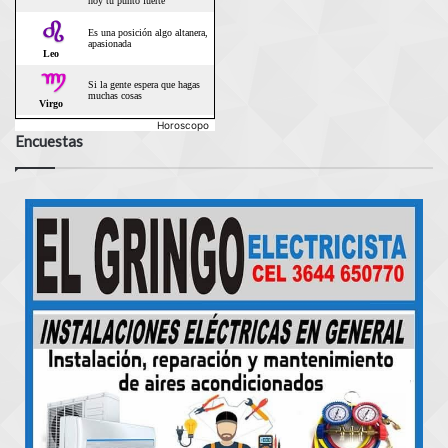
Horoscopo
Encuestas