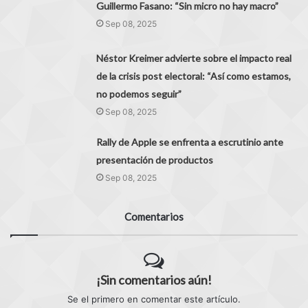
Guillermo Fasano: “Sin micro no hay macro”
Sep 08, 2025
Néstor Kreimer advierte sobre el impacto real
de la crisis post electoral: “Así como estamos,
no podemos seguir”
Sep 08, 2025
Rally de Apple se enfrenta a escrutinio ante
presentación de productos
Sep 08, 2025
Comentarios
¡Sin comentarios aún!
Se el primero en comentar este artículo.