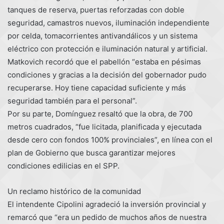
tanques de reserva, puertas reforzadas con doble
seguridad, camastros nuevos, iluminación independiente
por celda, tomacorrientes antivandálicos y un sistema
eléctrico con protección e iluminación natural y artificial.
Matkovich recordó que el pabellón “estaba en pésimas
condiciones y gracias a la decisión del gobernador pudo
recuperarse. Hoy tiene capacidad suficiente y más
seguridad también para el personal”.
Por su parte, Domínguez resaltó que la obra, de 700
metros cuadrados, “fue licitada, planificada y ejecutada
desde cero con fondos 100% provinciales”, en línea con el
plan de Gobierno que busca garantizar mejores
condiciones edilicias en el SPP.
Un reclamo histórico de la comunidad
El intendente Cipolini agradeció la inversión provincial y
remarcó que “era un pedido de muchos años de nuestra