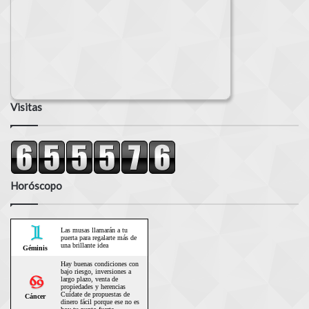
Visitas
Horóscopo