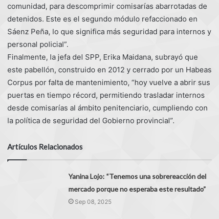
comunidad, para descomprimir comisarías abarrotadas de
detenidos. Este es el segundo módulo refaccionado en
Sáenz Peña, lo que significa más seguridad para internos y
personal policial”.
Finalmente, la jefa del SPP, Erika Maidana, subrayó que
este pabellón, construido en 2012 y cerrado por un Habeas
Corpus por falta de mantenimiento, “hoy vuelve a abrir sus
puertas en tiempo récord, permitiendo trasladar internos
desde comisarías al ámbito penitenciario, cumpliendo con
la política de seguridad del Gobierno provincial”.
Artículos Relacionados
Yanina Lojo: “Tenemos una sobrereacción del
mercado porque no esperaba este resultado”
Sep 08, 2025