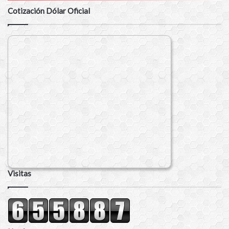
Cotización Dólar Oficial
Visitas