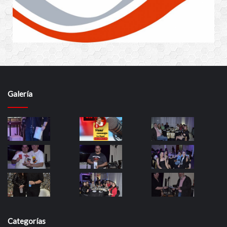
Galería
Categorías