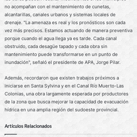
no acompañan con el mantenimiento de cunetas,
alcantarillas, canales urbanos y sistemas locales de
drenaje. "La amenaza es real y los pronósticos son cada
vez más precisos. Estamos actuando de manera preventiva
porque cuando el agua llega ya es tarde. Cada canal
obstruido, cada desagüe tapado y cada obra sin
mantenimiento puede transformarse en un punto de
inundación", señaló el presidente de APA, Jorge Pilar.
Además, recordaron que existen trabajos próximos a
iniciarse en Santa Sylvina y en el Canal Río Muerto-Las
Colonias, una obra largamente esperada por productores
de la zona que busca mejorar la capacidad de evacuación
hídrica en una amplia región del sudoeste provincial.
Artículos Relacionados