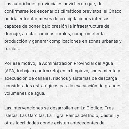
Las autoridades provinciales advirtieron que, de
confirmarse los escenarios climáticos previstos, el Chaco
podría enfrentar meses de precipitaciones intensas
capaces de poner bajo presión la infraestructura de
drenaje, afectar caminos rurales, comprometer la
producción y generar complicaciones en zonas urbanas y
rurales.
Por ese motivo, la Administración Provincial del Agua
(APA) trabaja a contrarreloj en la limpieza, saneamiento y
adecuación de canales, riachos y sistemas de descarga
considerados estratégicos para la evacuación de grandes
volúmenes de agua.
Las intervenciones se desarrollan en La Clotilde, Tres
Isletas, Las Garcitas, La Tigra, Pampa del Indio, Castelli y
otras localidades donde existen antecedentes de