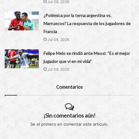
Jul 08, 2026
¿Polémica por la terna argentina vs.
Marruecos? La respuesta de los jugadores de
Francia
Jul 08, 2026
Felipe Melo se rindió ante Messi: “Es el mejor
jugador que vi en mi vida”
Jul 08, 2026
Comentarios
¡Sin comentarios aún!
Se el primero en comentar este artículo.