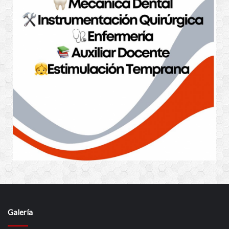
Galería