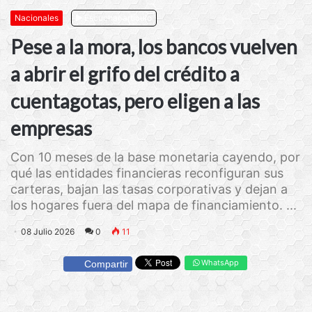
Nacionales
Escuchar artículo
Pese a la mora, los bancos vuelven
a abrir el grifo del crédito a
cuentagotas, pero eligen a las
empresas
Con 10 meses de la base monetaria cayendo, por
qué las entidades financieras reconfiguran sus
carteras, bajan las tasas corporativas y dejan a
los hogares fuera del mapa de financiamiento. ...
08 Julio 2026
0
11
WhatsApp
Compartir