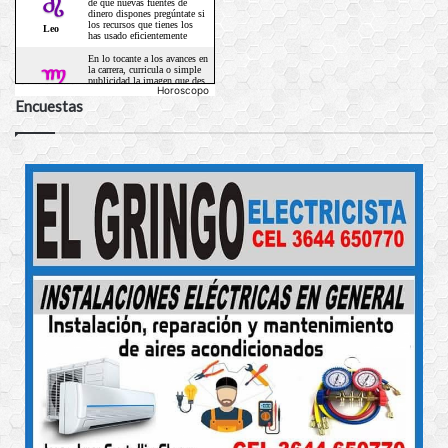
Horoscopo
Encuestas