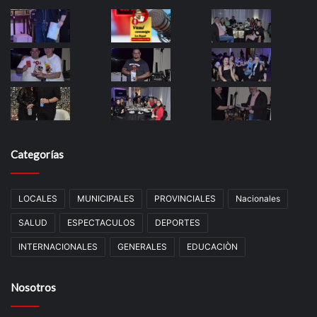
Categorías
LOCALES
MUNICIPALES
PROVINCIALES
Nacionales
SALUD
ESPECTACULOS
DEPORTES
INTERNACIONALES
GENERALES
EDUCACIÒN
Nosotros