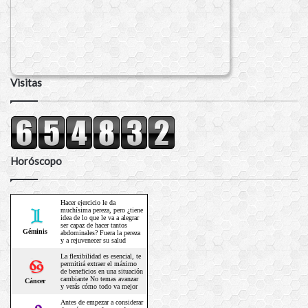
Visitas
Horóscopo