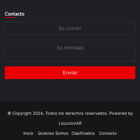
Contacto
Su
correo
Su
mensaje
© Copyright 2024, Todos los derechos reservados. Powered by
LocucionAR
Inicio
Quienes Somos
Clasificados
Contacto