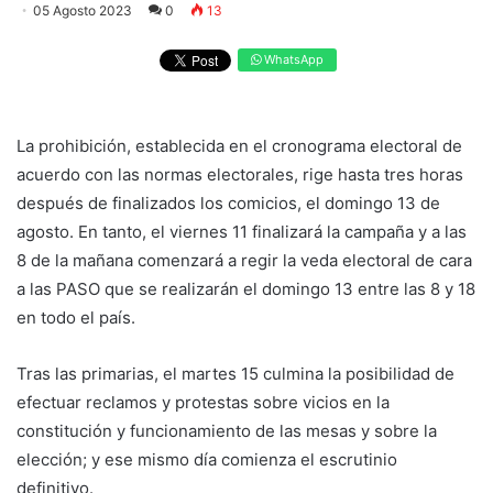
05 Agosto 2023
0
13
WhatsApp
La prohibición, establecida en el cronograma electoral de
acuerdo con las normas electorales, rige hasta tres horas
después de finalizados los comicios, el domingo 13 de
agosto. En tanto, el viernes 11 finalizará la campaña y a las
8 de la mañana comenzará a regir la veda electoral de cara
a las PASO que se realizarán el domingo 13 entre las 8 y 18
en todo el país.
Tras las primarias, el martes 15 culmina la posibilidad de
efectuar reclamos y protestas sobre vicios en la
constitución y funcionamiento de las mesas y sobre la
elección; y ese mismo día comienza el escrutinio
definitivo.