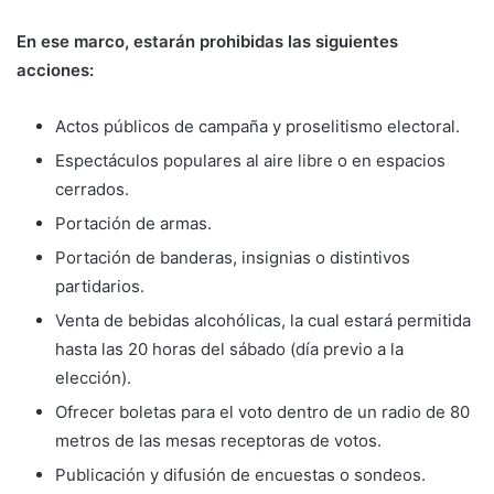
En ese marco, estarán prohibidas las siguientes
acciones:
Actos públicos de campaña y proselitismo electoral.
Espectáculos populares al aire libre o en espacios
cerrados.
Portación de armas.
Portación de banderas, insignias o distintivos
partidarios.
Venta de bebidas alcohólicas, la cual estará permitida
hasta las 20 horas del sábado (día previo a la
elección).
Ofrecer boletas para el voto dentro de un radio de 80
metros de las mesas receptoras de votos.
Publicación y difusión de encuestas o sondeos.