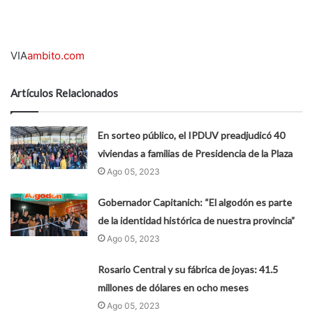
VIA
ambito.com
Artículos Relacionados
En sorteo público, el IPDUV preadjudicó 40
viviendas a familias de Presidencia de la Plaza
Ago 05, 2023
Gobernador Capitanich: “El algodón es parte
de la identidad histórica de nuestra provincia”
Ago 05, 2023
Rosario Central y su fábrica de joyas: 41.5
millones de dólares en ocho meses
Ago 05, 2023