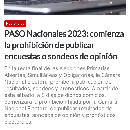
Nacionales
PASO Nacionales 2023: comienza
la prohibición de publicar
encuestas o sondeos de opinión
En la recta final de las elecciones Primarias,
Abiertas, Simultáneas y Obligatorias, la Cámara
Nacional Electoral prohíbe la publicación de
resultados, sondeos y pronósticos. A partir de
este sábado, a 8 días de dichos comicios,
comenzará la prohibición fijada por la Cámara
Nacional Electoral de publicar resultados de
encuestas, sondeos de opinión y pronósticos
electorales.