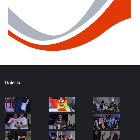
Galería