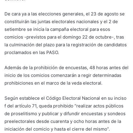
De cara ya a las elecciones generales, el 23 de agosto se
constituirán las juntas electorales nacionales y el 2 de
setiembre se inicia la campaña electoral para esos
comicios -previstos para el domingo 22 de octubre-, tras
la culminación del plazo para la registración de candidatos
proclamados en las PASO.
Además de la prohibición de encuestas, 48 horas antes del
inicio de los comicios comenzarán a regir determinadas
prohibiciones en el marco de la veda electoral.
Según establece el Código Electoral Nacional en su inciso
f del artículo 71, queda prohibido “realizar actos públicos
de proselitismo y publicar y difundir encuestas y sondeos
preelectorales desde cuarenta y ocho horas antes de la
iniciación del comicio y hasta el cierre del mismo”.