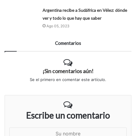
Argentina recibe a Sudáfrica en Vélez: dónde
ver y todo lo que hay que saber
Ago 05, 2023
Comentarios
¡Sin comentarios aún!
Se el primero en comentar este artículo.
Escribe un comentario
S