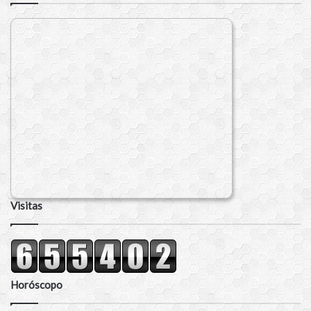
Visitas
Horóscopo