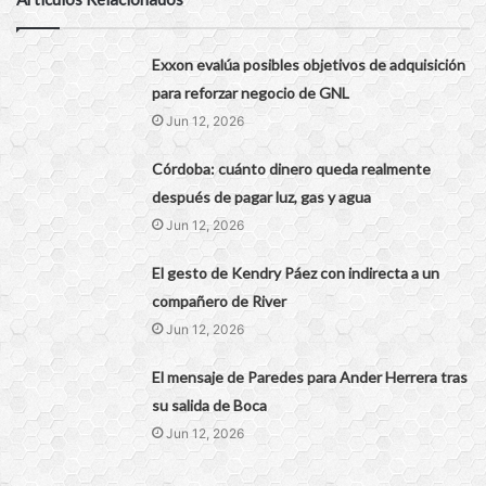
Exxon evalúa posibles objetivos de adquisición
para reforzar negocio de GNL
Jun 12, 2026
Córdoba: cuánto dinero queda realmente
después de pagar luz, gas y agua
Jun 12, 2026
El gesto de Kendry Páez con indirecta a un
compañero de River
Jun 12, 2026
El mensaje de Paredes para Ander Herrera tras
su salida de Boca
Jun 12, 2026