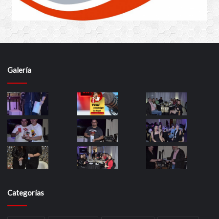
Galería
Categorías