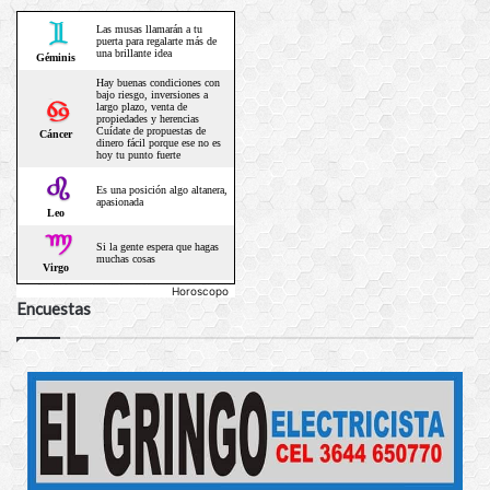
Horoscopo
Encuestas