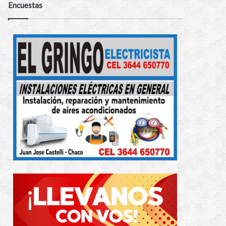
Encuestas