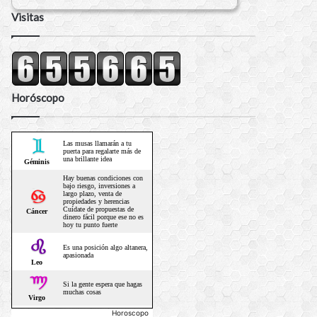
Visitas
Horóscopo
Horoscopo