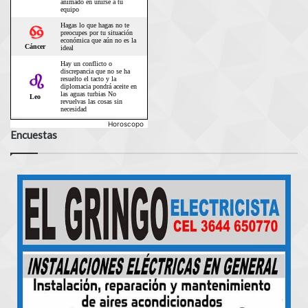
Horoscopo
Encuestas