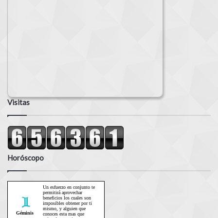
Visitas
Horóscopo