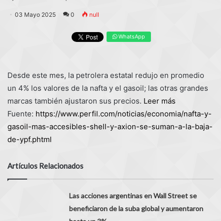
03 Mayo 2025
0
null
WhatsApp
Desde este mes, la petrolera estatal redujo en promedio
un 4% los valores de la nafta y el gasoil; las otras grandes
marcas también ajustaron sus precios.
Leer más
Fuente:
https://www.perfil.com/noticias/economia/nafta-y-
gasoil-mas-accesibles-shell-y-axion-se-suman-a-la-baja-
de-ypf.phtml
Artículos Relacionados
Las acciones argentinas en Wall Street se
beneficiaron de la suba global y aumentaron