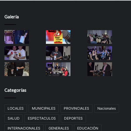
Galería
Categorías
LOCALES
MUNICIPALES
PROVINCIALES
Nacionales
SALUD
ESPECTACULOS
DEPORTES
INTERNACIONALES
GENERALES
EDUCACIÒN