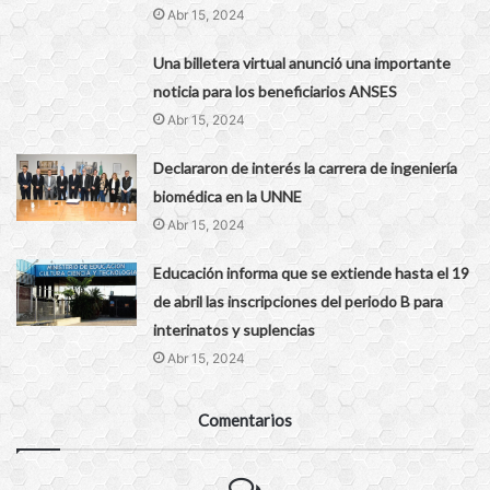
Abr 15, 2024
Una billetera virtual anunció una importante
noticia para los beneficiarios ANSES
Abr 15, 2024
Declararon de interés la carrera de ingeniería
biomédica en la UNNE
Abr 15, 2024
Educación informa que se extiende hasta el 19
de abril las inscripciones del periodo B para
interinatos y suplencias
Abr 15, 2024
Comentarios