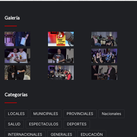
Galería
Categorías
LOCALES
MUNICIPALES
PROVINCIALES
Nacionales
SALUD
ESPECTACULOS
DEPORTES
INTERNACIONALES
GENERALES
EDUCACIÒN