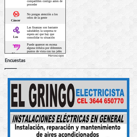
Horoscopo
Encuestas