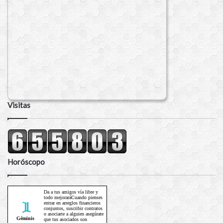
Visitas
Horóscopo