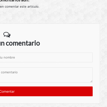
 en comentar este artículo.
un comentario