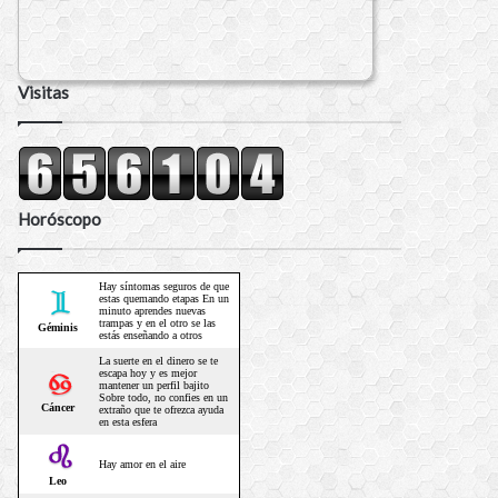
Visitas
Horóscopo