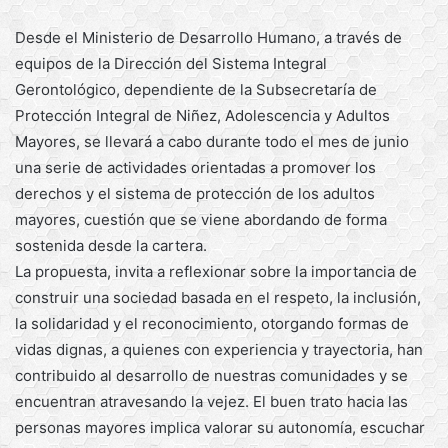
Desde el Ministerio de Desarrollo Humano, a través de
equipos de la Dirección del Sistema Integral
Gerontológico, dependiente de la Subsecretaría de
Protección Integral de Niñez, Adolescencia y Adultos
Mayores, se llevará a cabo durante todo el mes de junio
una serie de actividades orientadas a promover los
derechos y el sistema de protección de los adultos
mayores, cuestión que se viene abordando de forma
sostenida desde la cartera.
La propuesta, invita a reflexionar sobre la importancia de
construir una sociedad basada en el respeto, la inclusión,
la solidaridad y el reconocimiento, otorgando formas de
vidas dignas, a quienes con experiencia y trayectoria, han
contribuido al desarrollo de nuestras comunidades y se
encuentran atravesando la vejez. El buen trato hacia las
personas mayores implica valorar su autonomía, escuchar