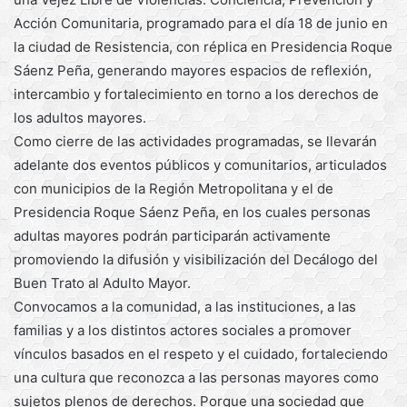
Acción Comunitaria, programado para el día 18 de junio en
la ciudad de Resistencia, con réplica en Presidencia Roque
Sáenz Peña, generando mayores espacios de reflexión,
intercambio y fortalecimiento en torno a los derechos de
los adultos mayores.
Como cierre de las actividades programadas, se llevarán
adelante dos eventos públicos y comunitarios, articulados
con municipios de la Región Metropolitana y el de
Presidencia Roque Sáenz Peña, en los cuales personas
adultas mayores podrán participarán activamente
promoviendo la difusión y visibilización del Decálogo del
Buen Trato al Adulto Mayor.
Convocamos a la comunidad, a las instituciones, a las
familias y a los distintos actores sociales a promover
vínculos basados en el respeto y el cuidado, fortaleciendo
una cultura que reconozca a las personas mayores como
sujetos plenos de derechos. Porque una sociedad que