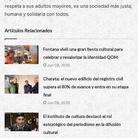
respeta a sus adultos mayores, es una sociedad más justa,
humana y solidaria con todos.
Artículos Relacionados
Fontana vivió una gran fiesta cultural para
celebrar y revalorizar la identidad QOM
Jun 08, 2026
Charata: el nuevo edificio del registro civil
supera el 80% de avance y entra en su etapa
final
Jun 08, 2026
El instituto de cultura destacó el rol
estratégico del periodismo en la difusión
cultural