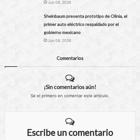
Jun 08, 2026
Sheinbaum presenta prototipo de Olinia, el
primer auto eléctrico respaldado por el
gobierno mexicano
Jun 08, 2026
Comentarios
¡Sin comentarios aún!
Se el primero en comentar este artículo.
Escribe un comentario