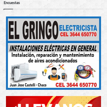
Encuestas