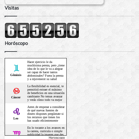
Visitas
Horóscopo
Horoscopo