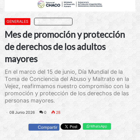
GENERALES
Escuchar artículo
Mes de promoción y protección
de derechos de los adultos
mayores
En el marco del 15 de junio, Día Mundial de la
Toma de Conciencia del Abuso y Maltrato en la
Vejez, reafirmamos nuestro compromiso con la
promoción y protección de los derechos de las
personas mayores.
08 Junio 2026
0
28
WhatsApp
Compartir