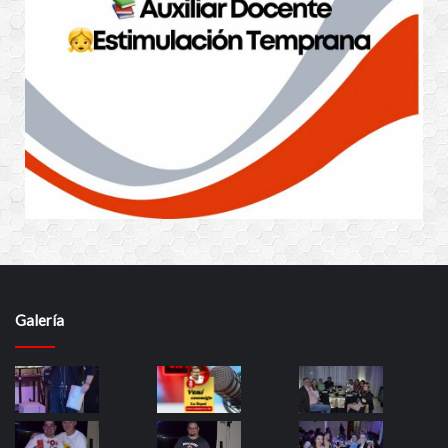
Galería