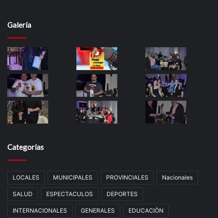
Galería
Categorías
LOCALES
MUNICIPALES
PROVINCIALES
Nacionales
SALUD
ESPECTACULOS
DEPORTES
INTERNACIONALES
GENERALES
EDUCACIÒN