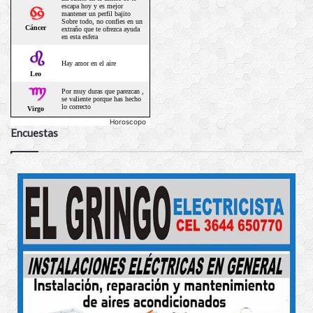
Horoscopo
Encuestas