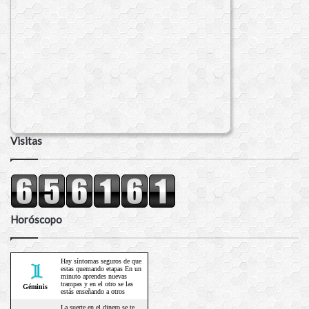
Visitas
Horóscopo