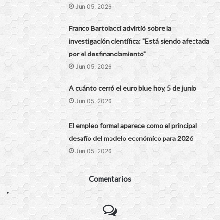
Jun 05, 2026
Franco Bartolacci advirtió sobre la
investigación científica: "Está siendo afectada
por el desfinanciamiento"
Jun 05, 2026
A cuánto cerró el euro blue hoy, 5 de junio
Jun 05, 2026
El empleo formal aparece como el principal
desafío del modelo económico para 2026
Jun 05, 2026
Comentarios