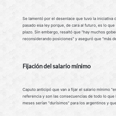
Se lamentó por el desenlace que tuvo la iniciativa
pasado esa ley porque, de cara al futuro, es lo qu
plazo. Sin embargo, resaltó que "hay muchos gober
reconsiderando posiciones" y aseguró que "más de
Fijación del salario mínimo
Caputo anticipó que van a fijar el salario mínimo 
referencia y son las consecuencias de todo lo que 
meses serían "durísimos" para los argentinos y que e