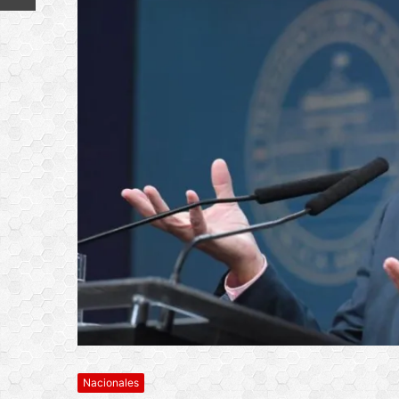
Nacionales