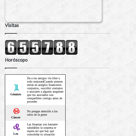
Visitas
Horóscopo