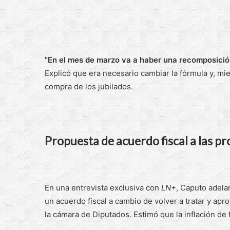
"En el mes de marzo va a haber una recomposición
Explicó que era necesario cambiar la fórmula y, mi
compra de los jubilados.
Propuesta de acuerdo fiscal a las pr
En una entrevista exclusiva con
LN+
, Caputo adelan
un acuerdo fiscal a cambio de volver a tratar y apr
la cámara de Diputados. Estimó que la inflación de