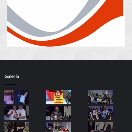
Galería