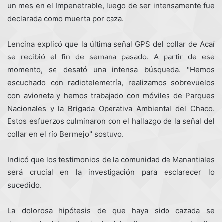
un mes en el Impenetrable, luego de ser intensamente fue
declarada como muerta por caza.
Lencina explicó que la última señal GPS del collar de Acaí
se recibió el fin de semana pasado. A partir de ese
momento, se desató una intensa búsqueda. "Hemos
escuchado con radiotelemetría, realizamos sobrevuelos
con avioneta y hemos trabajado con móviles de Parques
Nacionales y la Brigada Operativa Ambiental del Chaco.
Estos esfuerzos culminaron con el hallazgo de la señal del
collar en el río Bermejo" sostuvo.
Indicó que los testimonios de la comunidad de Manantiales
será crucial en la investigación para esclarecer lo
sucedido.
La dolorosa hipótesis de que haya sido cazada se