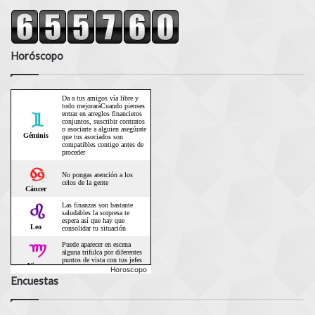
Horóscopo
Horoscopo
Encuestas