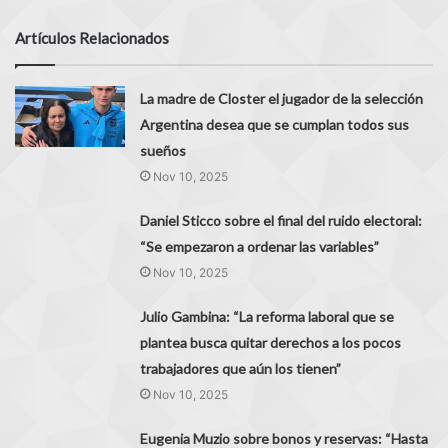
Artículos Relacionados
La madre de Closter el jugador de la selección
Argentina desea que se cumplan todos sus
sueños
Nov 10, 2025
Daniel Sticco sobre el final del ruido electoral:
“Se empezaron a ordenar las variables”
Nov 10, 2025
Julio Gambina: “La reforma laboral que se
plantea busca quitar derechos a los pocos
trabajadores que aún los tienen”
Nov 10, 2025
Eugenia Muzio sobre bonos y reservas: “Hasta