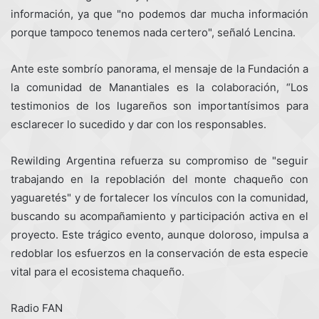
información, ya que "no podemos dar mucha información
porque tampoco tenemos nada certero", señaló Lencina.
Ante este sombrío panorama, el mensaje de la Fundación a
la comunidad de Manantiales es la colaboración, “Los
testimonios de los lugareños son importantísimos para
esclarecer lo sucedido y dar con los responsables.
Rewilding Argentina refuerza su compromiso de "seguir
trabajando en la repoblación del monte chaqueño con
yaguaretés" y de fortalecer los vínculos con la comunidad,
buscando su acompañamiento y participación activa en el
proyecto. Este trágico evento, aunque doloroso, impulsa a
redoblar los esfuerzos en la conservación de esta especie
vital para el ecosistema chaqueño.
Radio FAN