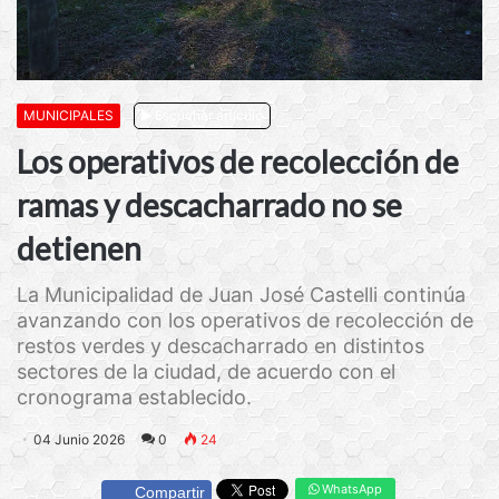
MUNICIPALES
Escuchar artículo
Los operativos de recolección de
ramas y descacharrado no se
detienen
La Municipalidad de Juan José Castelli continúa
avanzando con los operativos de recolección de
restos verdes y descacharrado en distintos
sectores de la ciudad, de acuerdo con el
cronograma establecido.
04 Junio 2026
0
24
WhatsApp
Compartir