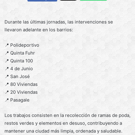
Durante las últimas jornadas, las intervenciones se
llevaron adelante en los barrios:
📍 Polideportivo
📍 Quinta Fuhr
📍 Quinta 100
📍 4 de Junio
📍 San José
📍 80 Viviendas
📍 20 Viviendas
📍 Pasagale
Los trabajos consisten en la recolección de ramas de poda,
restos verdes y elementos en desuso, contribuyendo a
mantener una ciudad más limpia, ordenada y saludable.