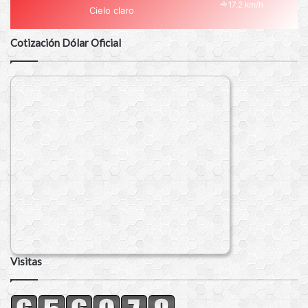
17.2 km/h
Cielo claro
Cotización Dólar Oficial
Visitas