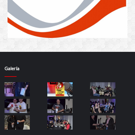
Galería