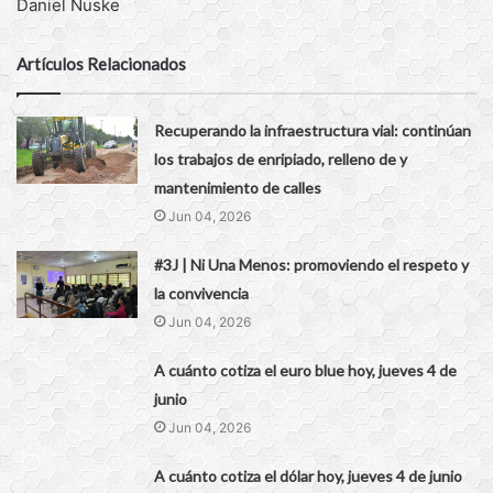
Daniel Nuske
Artículos Relacionados
Recuperando la infraestructura vial: continúan
los trabajos de enripiado, relleno de y
mantenimiento de calles
Jun 04, 2026
#3J | Ni Una Menos: promoviendo el respeto y
la convivencia
Jun 04, 2026
A cuánto cotiza el euro blue hoy, jueves 4 de
junio
Jun 04, 2026
A cuánto cotiza el dólar hoy, jueves 4 de junio