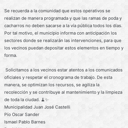
Se recuerda a la comunidad que estos operativos se
realizan de manera programada y que las ramas de poda y
cacharros no deben sacarse a la vía pública todos los días.
Por tal motivo, el municipio informa con anticipación los
sectores donde se realizarán las intervenciones, para que
los vecinos puedan depositar estos elementos en tiempo y
forma.
Solicitamos a los vecinos estar atentos a los comunicados
oficiales y respetar el cronograma de trabajo. De esta
manera, se optimizan los recursos, se agiliza la
recolección y se contribuye al mantenimiento y la limpieza
de toda la ciudad. 🧹✨
Municipalidad Juan José Castelli
Pío Oscar Sander
Ismael Pablo Barnes