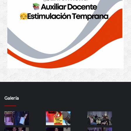
Galería