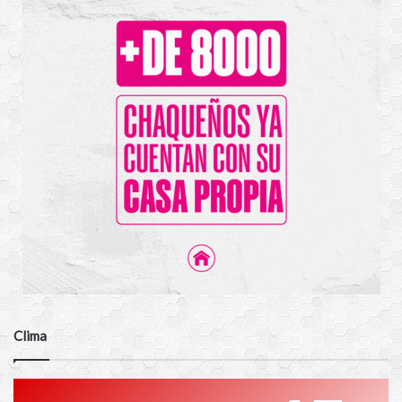
Clima