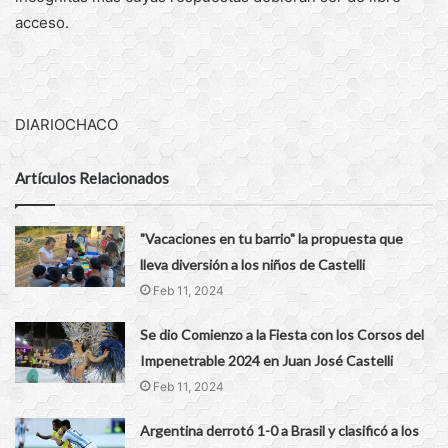
acceso.
DIARIOCHACO
Artículos Relacionados
"Vacaciones en tu barrio" la propuesta que
lleva diversión a los niños de Castelli
Feb 11, 2024
Se dio Comienzo a la Fiesta con los Corsos del
Impenetrable 2024 en Juan José Castelli
Feb 11, 2024
Argentina derrotó 1-0 a Brasil y clasificó a los