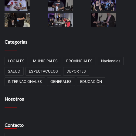
Categorías
LOCALES
MUNICIPALES
PROVINCIALES
Nacionales
SALUD
ESPECTACULOS
DEPORTES
INTERNACIONALES
GENERALES
EDUCACIÒN
Nosotros
Contacto