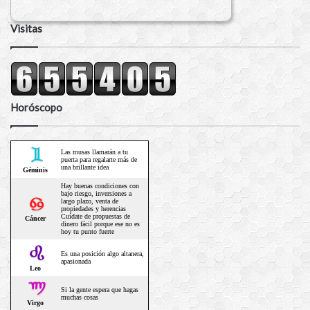
Visitas
Horóscopo