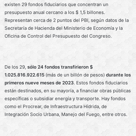
existen 29 fondos fiduciarios que concentran un
presupuesto anual cercano a los $ 1,5 billones.
Representan cerca de 2 puntos del PBI, según datos de la
Secretaría de Hacienda del Ministerio de Economía y la
Oficina de Control del Presupuesto del Congreso.
De los 29,
sólo 24 fondos transfirieron $
1.025.816.922.615
(más de un billón de pesos)
durante los
primeros nueve meses de 2023
. Estos fondos fiduciarios
están destinados, en su mayoría, a financiar obras públicas
específicas o subsidiar energía y transporte. Hay fondos
como el Procrear, de Infraestructura Hídrida, de
Integración Socio Urbana, Manejo del Fuego, entre otros.