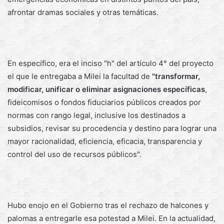
afrontar dramas sociales y otras temáticas.
En específico, era el inciso "h" del artículo 4° del proyecto
el que le entregaba a Milei la facultad de
"transformar,
modificar, unificar o eliminar asignaciones específicas
,
fideicomisos o fondos fiduciarios públicos creados por
normas con rango legal, inclusive los destinados a
subsidios, revisar su procedencia y destino para lograr una
mayor racionalidad, eficiencia, eficacia, transparencia y
control del uso de recursos públicos".
Hubo enojo en el Gobierno tras el rechazo de halcones y
palomas a entregarle esa potestad a Milei. En la actualidad,