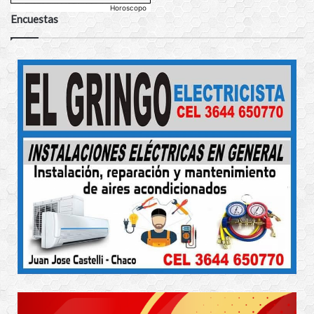
Horoscopo
Encuestas