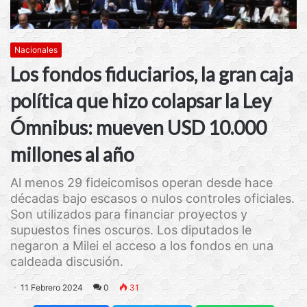
Nacionales
Los fondos fiduciarios, la gran caja
política que hizo colapsar la Ley
Ómnibus: mueven USD 10.000
millones al año
Al menos 29 fideicomisos operan desde hace
décadas bajo escasos o nulos controles oficiales.
Son utilizados para financiar proyectos y
supuestos fines oscuros. Los diputados le
negaron a Milei el acceso a los fondos en una
caldeada discusión.
11 Febrero 2024
0
31