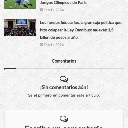
Juegos Olímpicos de París
Feb 11, 2024
Los fondos fiduciarios, la gran caja política que
hizo colapsar la Ley Ómnibus: mueven 1,5
billón de pesos al año
Feb 11, 2024
Comentarios
¡Sin comentarios aún!
Se el primero en comentar este artículo.