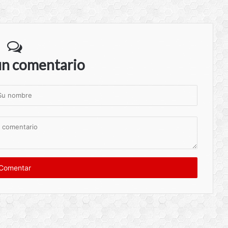
un comentario