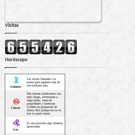
Visitas
Horóscopo