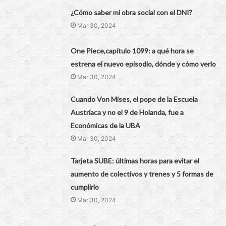
¿Cómo saber mi obra social con el DNI?
Mar 30, 2024
One Piece,capítulo 1099: a qué hora se
estrena el nuevo episodio, dónde y cómo verlo
Mar 30, 2024
Cuando Von Mises, el pope de la Escuela
Austríaca y no el 9 de Holanda, fue a
Económicas de la UBA
Mar 30, 2024
Tarjeta SUBE: últimas horas para evitar el
aumento de colectivos y trenes y 5 formas de
cumplirlo
Mar 30, 2024