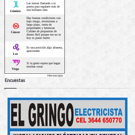
Horoscopo
Encuestas