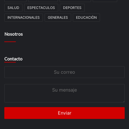
SALUD
ESPECTACULOS
DEPORTES
INTERNACIONALES
GENERALES
EDUCACIÒN
Nosotros
Contacto
Su
correo
Su
mensaje