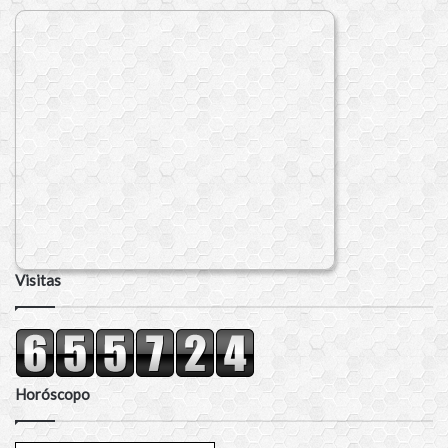
Visitas
Horóscopo