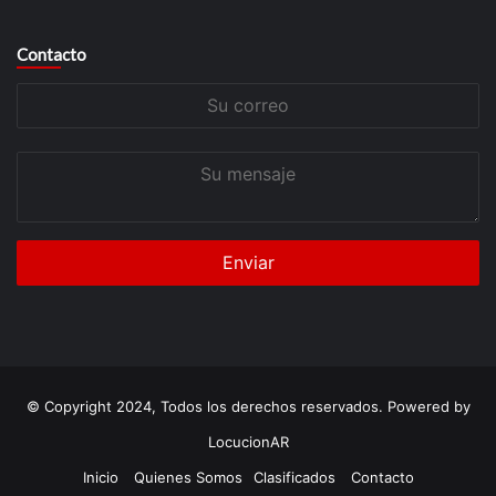
Contacto
Su
correo
Su
mensaje
© Copyright 2024, Todos los derechos reservados. Powered by
LocucionAR
Inicio
Quienes Somos
Clasificados
Contacto