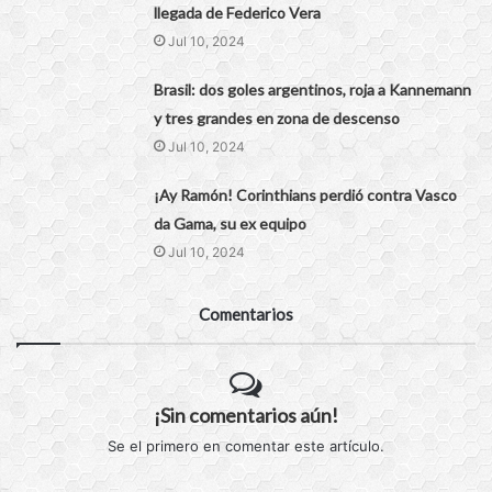
llegada de Federico Vera
Jul 10, 2024
Brasil: dos goles argentinos, roja a Kannemann
y tres grandes en zona de descenso
Jul 10, 2024
¡Ay Ramón! Corinthians perdió contra Vasco
da Gama, su ex equipo
Jul 10, 2024
Comentarios
¡Sin comentarios aún!
Se el primero en comentar este artículo.