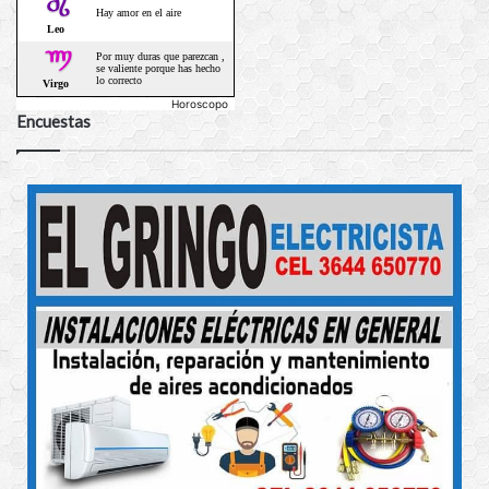
Horoscopo
Encuestas