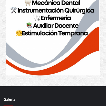
Galería