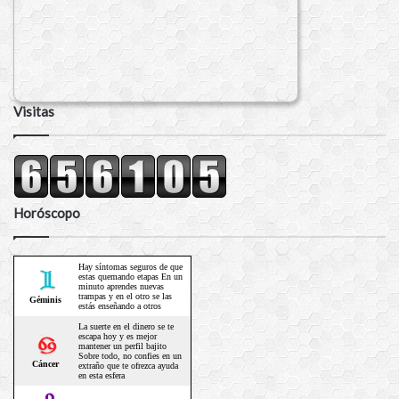
Visitas
Horóscopo