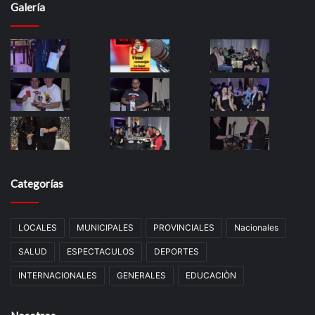
Galería
Categorías
LOCALES
MUNICIPALES
PROVINCIALES
Nacionales
SALUD
ESPECTACULOS
DEPORTES
INTERNACIONALES
GENERALES
EDUCACIÒN