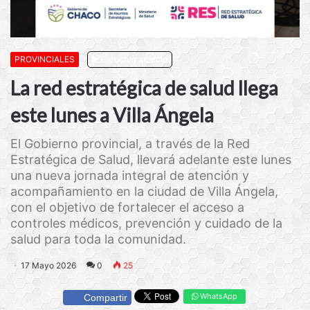
PROVINCIALES
Escuchar artículo
La red estratégica de salud llega
este lunes a Villa Ángela
El Gobierno provincial, a través de la Red
Estratégica de Salud, llevará adelante este lunes
una nueva jornada integral de atención y
acompañamiento en la ciudad de Villa Ángela,
con el objetivo de fortalecer el acceso a
controles médicos, prevención y cuidado de la
salud para toda la comunidad.
17 Mayo 2026
0
25
WhatsApp
Compartir