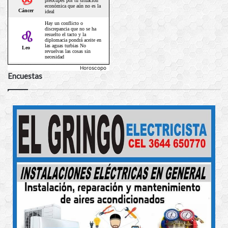
Horoscopo
Encuestas