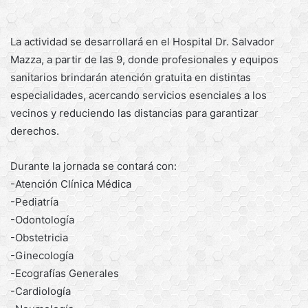
La actividad se desarrollará en el Hospital Dr. Salvador
Mazza, a partir de las 9, donde profesionales y equipos
sanitarios brindarán atención gratuita en distintas
especialidades, acercando servicios esenciales a los
vecinos y reduciendo las distancias para garantizar
derechos.
Durante la jornada se contará con:
-Atención Clínica Médica
-Pediatría
-Odontología
-Obstetricia
-Ginecología
-Ecografías Generales
-Cardiología