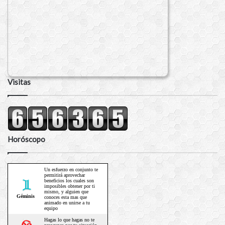
Visitas
Horóscopo