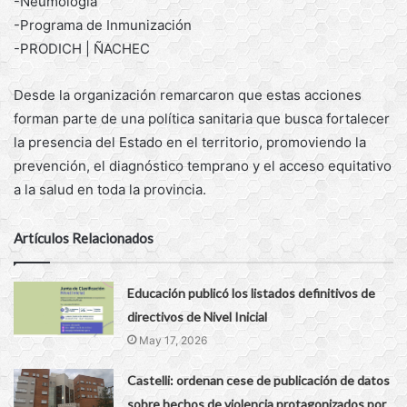
-Neumología
-Programa de Inmunización
-PRODICH | ÑACHEC
Desde la organización remarcaron que estas acciones
forman parte de una política sanitaria que busca fortalecer
la presencia del Estado en el territorio, promoviendo la
prevención, el diagnóstico temprano y el acceso equitativo
a la salud en toda la provincia.
Artículos Relacionados
Educación publicó los listados definitivos de
directivos de Nivel Inicial
May 17, 2026
Castelli: ordenan cese de publicación de datos
sobre hechos de violencia protagonizados por