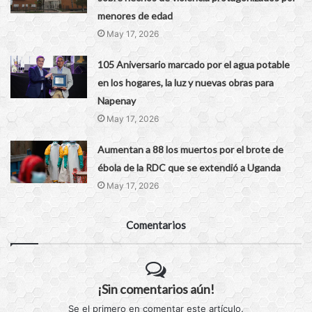
menores de edad
May 17, 2026
105 Aniversario marcado por el agua potable
en los hogares, la luz y nuevas obras para
Napenay
May 17, 2026
Aumentan a 88 los muertos por el brote de
ébola de la RDC que se extendió a Uganda
May 17, 2026
Comentarios
¡Sin comentarios aún!
Se el primero en comentar este artículo.