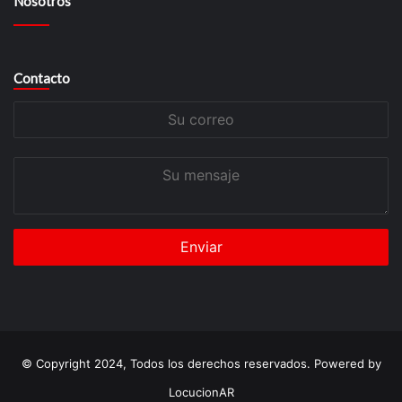
Nosotros
Contacto
Su
correo
Su
mensaje
© Copyright 2024, Todos los derechos reservados. Powered by
LocucionAR