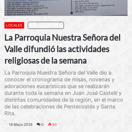
LOCALES
Escuchar artículo
La Parroquia Nuestra Señora del
Valle difundió las actividades
religiosas de la semana
La Parroquia Nuestra Señora del Valle dio a
conocer el cronograma de misas, novenas y
adoraciones eucarísticas que se realizarán
durante toda la semana en Juan José Castelli y
distintas comunidades de la región, en el marco
de las celebraciones de Pentecostés y Santa
Rita.
18 Mayo 2026
0
93