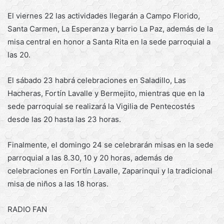
El viernes 22 las actividades llegarán a Campo Florido,
Santa Carmen, La Esperanza y barrio La Paz, además de la
misa central en honor a Santa Rita en la sede parroquial a
las 20.
El sábado 23 habrá celebraciones en Saladillo, Las
Hacheras, Fortín Lavalle y Bermejito, mientras que en la
sede parroquial se realizará la Vigilia de Pentecostés
desde las 20 hasta las 23 horas.
Finalmente, el domingo 24 se celebrarán misas en la sede
parroquial a las 8.30, 10 y 20 horas, además de
celebraciones en Fortín Lavalle, Zaparinqui y la tradicional
misa de niños a las 18 horas.
RADIO FAN