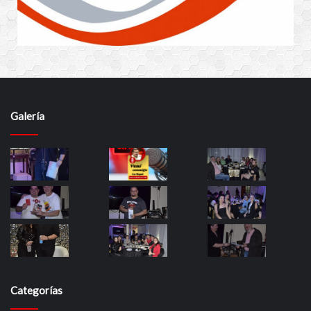
Galería
Categorías