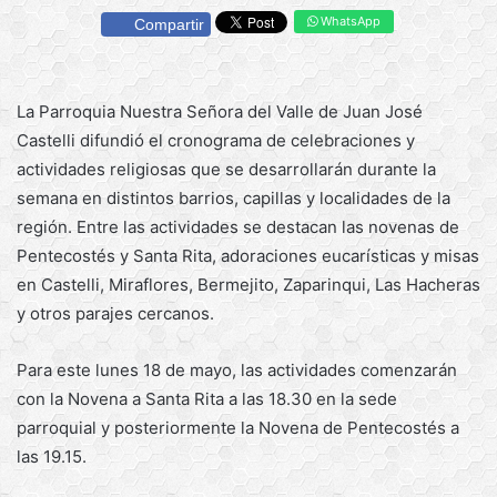
WhatsApp
Compartir
La Parroquia Nuestra Señora del Valle de Juan José
Castelli difundió el cronograma de celebraciones y
actividades religiosas que se desarrollarán durante la
semana en distintos barrios, capillas y localidades de la
región. Entre las actividades se destacan las novenas de
Pentecostés y Santa Rita, adoraciones eucarísticas y misas
en Castelli, Miraflores, Bermejito, Zaparinqui, Las Hacheras
y otros parajes cercanos.
Para este lunes 18 de mayo, las actividades comenzarán
con la Novena a Santa Rita a las 18.30 en la sede
parroquial y posteriormente la Novena de Pentecostés a
las 19.15.