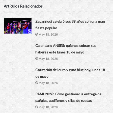
Artículos Relacionados
Zaparinqui celebró sus 89 años con una gran
fiesta popular
May 18, 2026
Calendario ANSES: quiénes cobran sus
haberes este lunes 18 de mayo
May 18, 2026
Cotización del euro y euro blue hoy, lunes 18
de mayo
May 18, 2026
PAMI 2026: Cómo gestionar la entrega de
pañales, audífonos y sillas de ruedas
May 18, 2026