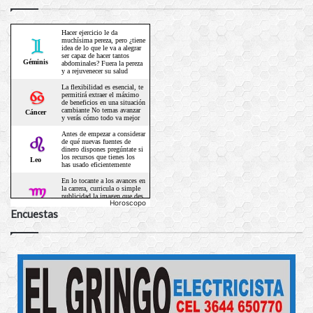
Horoscopo
Encuestas