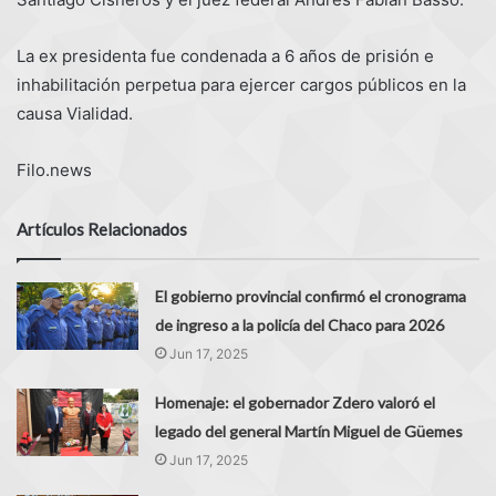
La ex presidenta fue condenada a 6 años de prisión e
inhabilitación perpetua para ejercer cargos públicos en la
causa Vialidad.
Filo.news
Artículos Relacionados
El gobierno provincial confirmó el cronograma
de ingreso a la policía del Chaco para 2026
Jun 17, 2025
Homenaje: el gobernador Zdero valoró el
legado del general Martín Miguel de Güemes
Jun 17, 2025