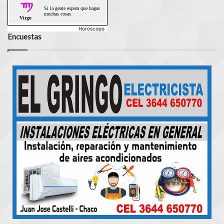
Horoscopo
Encuestas