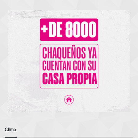
Clima