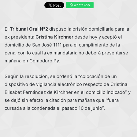
WhatsApp
El
Tribunal Oral N°2
dispuso la prisión domiciliaria para la
ex presidenta
Cristina Kirchner
desde hoy y aceptó el
domicilio de San José 1111 para el cumplimiento de la
pena, con lo cual la ex mandataria no deberá presentarse
mañana en Comodoro Py.
Según la resolución, se ordenó la “colocación de un
dispositivo de vigilancia electrónico respecto de Cristina
Elisabet Fernández de Kirchner en el domicilio indicado” y
se dejó sin efecto la citación para mañana que "fuera
cursada a la condenada el pasado 10 de junio”.