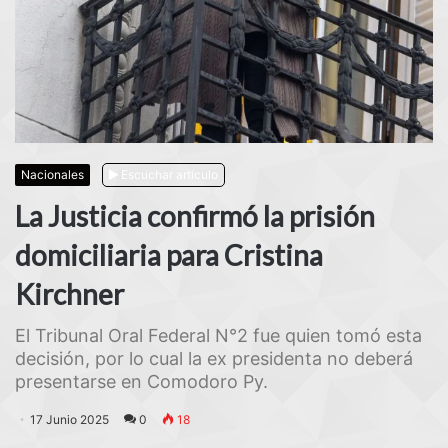
Nacionales
Escuchar artículo
La Justicia confirmó la prisión
domiciliaria para Cristina
Kirchner
El Tribunal Oral Federal N°2 fue quien tomó esta
decisión, por lo cual la ex presidenta no deberá
presentarse en Comodoro Py.
17 Junio 2025
0
18