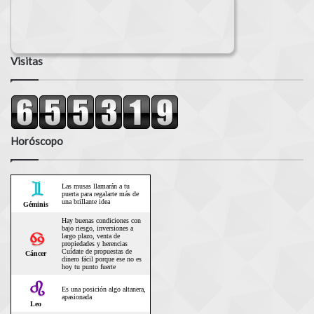
Visitas
Horóscopo