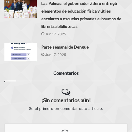
Las Palmas: el gobernador Zdero entregó
elementos de educación física y útiles
escolares a escuelas primarias e insumos de
librería a bibliotecas
Jun 17, 2025
Parte semanal de Dengue
Jun 17, 2025
Comentarios
¡Sin comentarios aún!
Se el primero en comentar este artículo.