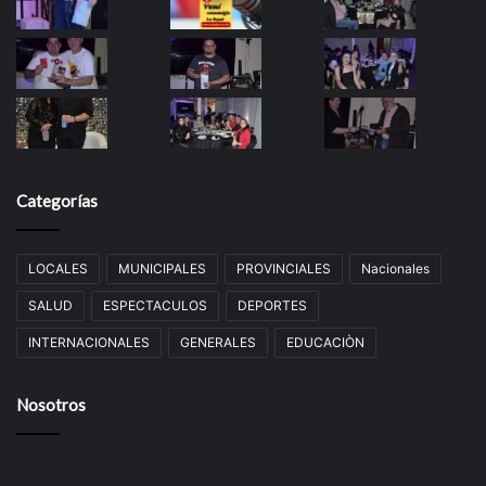
Categorías
LOCALES
MUNICIPALES
PROVINCIALES
Nacionales
SALUD
ESPECTACULOS
DEPORTES
INTERNACIONALES
GENERALES
EDUCACIÒN
Nosotros