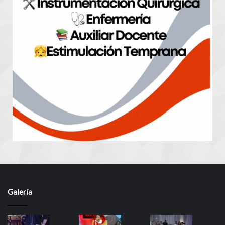
Galería