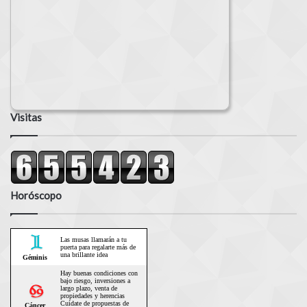
Visitas
Horóscopo