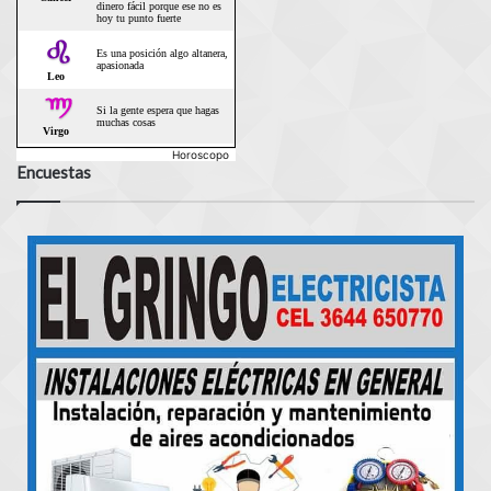
Horoscopo
Encuestas