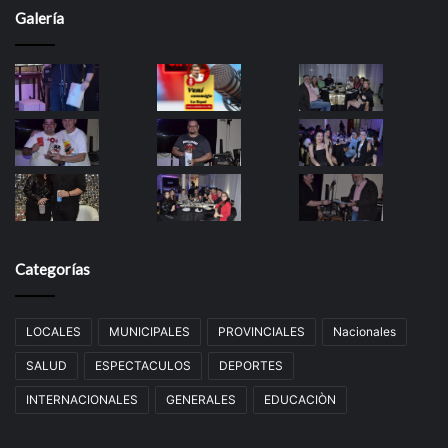
Galería
Categorías
LOCALES
MUNICIPALES
PROVINCIALES
Nacionales
SALUD
ESPECTACULOS
DEPORTES
INTERNACIONALES
GENERALES
EDUCACIÒN