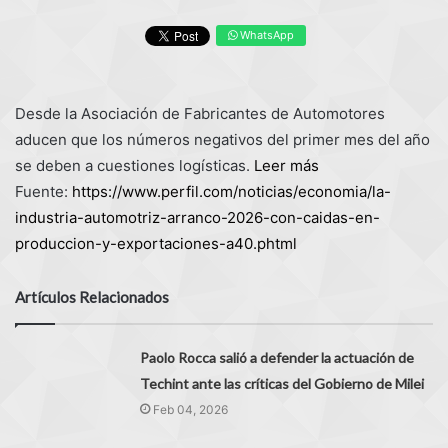
WhatsApp
Desde la Asociación de Fabricantes de Automotores
aducen que los números negativos del primer mes del año
se deben a cuestiones logísticas.
Leer más
Fuente:
https://www.perfil.com/noticias/economia/la-
industria-automotriz-arranco-2026-con-caidas-en-
produccion-y-exportaciones-a40.phtml
Artículos Relacionados
Paolo Rocca salió a defender la actuación de
Techint ante las críticas del Gobierno de Milei
Feb 04, 2026