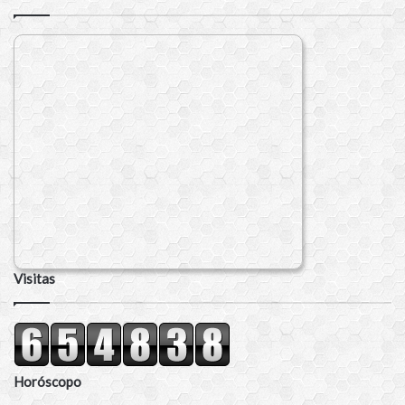
Visitas
Horóscopo