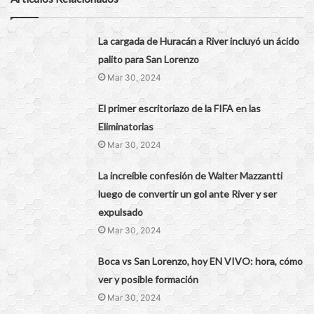
La cargada de Huracán a River incluyó un ácido
palito para San Lorenzo
Mar 30, 2024
El primer escritoriazo de la FIFA en las
Eliminatorias
Mar 30, 2024
La increíble confesión de Walter Mazzantti
luego de convertir un gol ante River y ser
expulsado
Mar 30, 2024
Boca vs San Lorenzo, hoy EN VIVO: hora, cómo
ver y posible formación
Mar 30, 2024