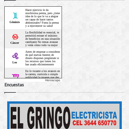
Horoscopo
Encuestas