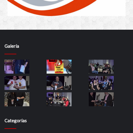
Galería
Categorías