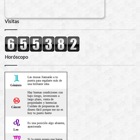
Visitas
Horóscopo