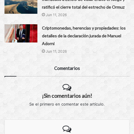
ratificó el cierre total del estrecho de Ormuz
Jun 11, 2026
Criptomonedas, herencias y propiedades: los
detalles de la declaración jurada de Manuel
Adorni
Jun 11, 2026
Comentarios
¡Sin comentarios aún!
Se el primero en comentar este artículo.