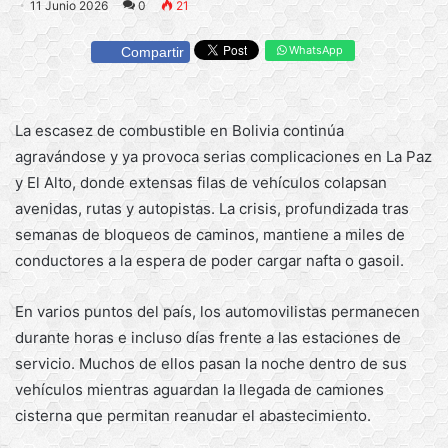
11 Junio 2026
0
21
WhatsApp
Compartir
La escasez de combustible en Bolivia continúa
agravándose y ya provoca serias complicaciones en La Paz
y El Alto, donde extensas filas de vehículos colapsan
avenidas, rutas y autopistas. La crisis, profundizada tras
semanas de bloqueos de caminos, mantiene a miles de
conductores a la espera de poder cargar nafta o gasoil.
En varios puntos del país, los automovilistas permanecen
durante horas e incluso días frente a las estaciones de
servicio. Muchos de ellos pasan la noche dentro de sus
vehículos mientras aguardan la llegada de camiones
cisterna que permitan reanudar el abastecimiento.