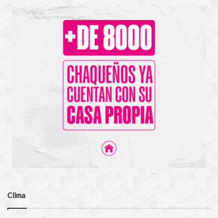
Clima