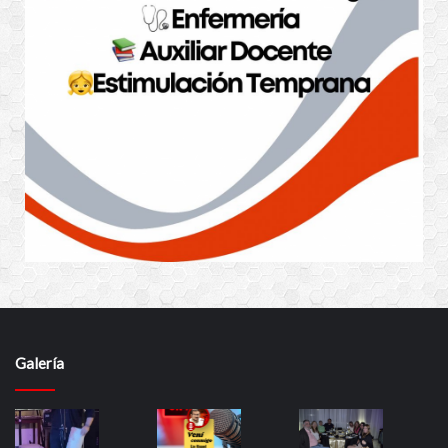
Galería