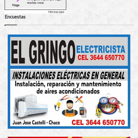
Horoscopo
Encuestas