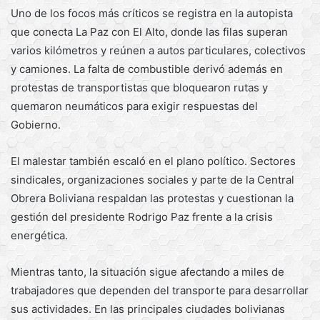
Uno de los focos más críticos se registra en la autopista
que conecta La Paz con El Alto, donde las filas superan
varios kilómetros y reúnen a autos particulares, colectivos
y camiones. La falta de combustible derivó además en
protestas de transportistas que bloquearon rutas y
quemaron neumáticos para exigir respuestas del
Gobierno.
El malestar también escaló en el plano político. Sectores
sindicales, organizaciones sociales y parte de la Central
Obrera Boliviana respaldan las protestas y cuestionan la
gestión del presidente Rodrigo Paz frente a la crisis
energética.
Mientras tanto, la situación sigue afectando a miles de
trabajadores que dependen del transporte para desarrollar
sus actividades. En las principales ciudades bolivianas