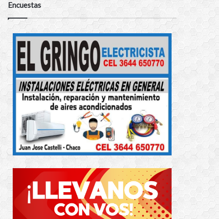
Encuestas