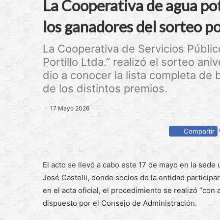
La Cooperativa de agua pot
los ganadores del sorteo po
La Cooperativa de Servicios Públic
Portillo Ltda.” realizó el sorteo ani
dio a conocer la lista completa de
de los distintos premios.
17 Mayo 2026
Compartir
El acto se llevó a cabo este 17 de mayo en la sed
José Castelli, donde socios de la entidad participa
en el acta oficial, el procedimiento se realizó “con
dispuesto por el Consejo de Administración.