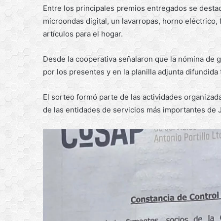
Entre los principales premios entregados se desta
microondas digital, un lavarropas, horno eléctrico, 
artículos para el hogar.
Desde la cooperativa señalaron que la nómina de g
por los presentes y en la planilla adjunta difundida 
El sorteo formó parte de las actividades organizada
de las entidades de servicios más importantes de J