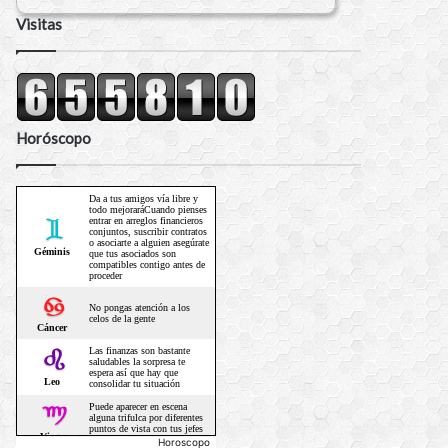
Visitas
Horóscopo
Horoscopo